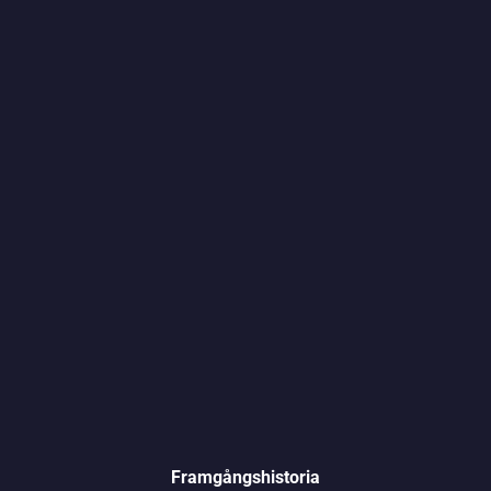
Framgångshistoria