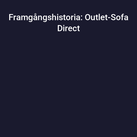
Framgångshistoria: Outlet-Sofa
Direct