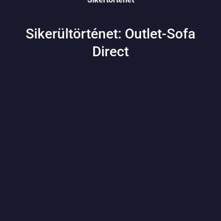
Sikerültörténet: Outlet-Sofa
Direct