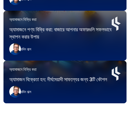
অ্যামাজনে বিক্রি করা
অ্যামাজনে পণ্য বিক্রি করা: বাজারে আপনার অফারগুলি সফলভাবে
স্থাপন করার উপায়
রবিন বাল্স
অ্যামাজনে বিক্রি করা
অ্যামাজন বিক্রেতা হন: দীর্ঘমেয়াদী সাফল্যের জন্য 3টি কৌশল
রবিন বাল্স