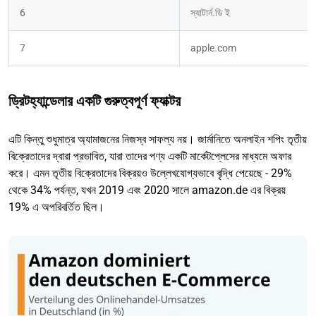
6
স্যাটার্ন.ডি ই
7
apple.com
ড্রিটহ্যান্ডেলার একটি গুরুত্বপূর্ণ ফ্যাক্টর
এটি কিন্তু শুধুমাত্র অ্যামাজনের নিজস্ব সাফল্য নয়। জার্মানিতে অনলাইন শপিং তৃতীয়
বিক্রেতাদের দ্বারা প্রভাবিত, যারা তাদের পণ্য একটি মার্কেটপ্লেসের মাধ্যমে অফার
করে। এমন তৃতীয় বিক্রেতাদের বিক্রয়ও উল্লেখযোগ্যভাবে বৃদ্ধি পেয়েছে - 29%
থেকে 34% পর্যন্ত, যখন 2019 এবং 2020 সালে amazon.de এর বিক্রয়
19% এ অপরিবর্তিত ছিল।