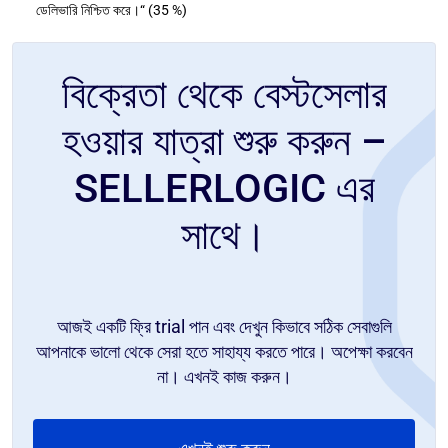
ডেলিভারি নিশ্চিত করে।“ (35 %)
বিক্রেতা থেকে বেস্টসেলার
হওয়ার যাত্রা শুরু করুন –
SELLERLOGIC এর
সাথে।
আজই একটি ফ্রি trial পান এবং দেখুন কিভাবে সঠিক সেবাগুলি
আপনাকে ভালো থেকে সেরা হতে সাহায্য করতে পারে। অপেক্ষা করবেন
না। এখনই কাজ করুন।