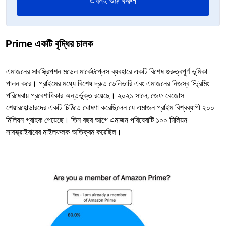
এখনই শুরু করুন
Prime একটি বৃদ্ধির চালক
এমাজনের সাবস্ক্রিপশন মডেল মার্কেটপ্লেস ব্যবহারে একটি বিশেষ গুরুত্বপূর্ণ ভূমিকা
পালন করে। প্রাইমের মধ্যে বিশেষ দ্রুত ডেলিভারি এবং এমাজনের নিজস্ব স্ট্রিমিং
পরিষেবায় প্রবেশাধিকার অন্তর্ভুক্ত রয়েছে। ২০২১ সালে, জেফ বেজোস
শেয়ারহোল্ডারদের একটি চিঠিতে ঘোষণা করেছিলেন যে এমাজন প্রাইম বিশ্বব্যাপী ২০০
মিলিয়ন গ্রাহক পেয়েছে। তিন বছর আগে এমাজন পরিষেবাটি ১০০ মিলিয়ন
সাবস্ক্রাইবারের মাইলফলক অতিক্রম করেছিল।