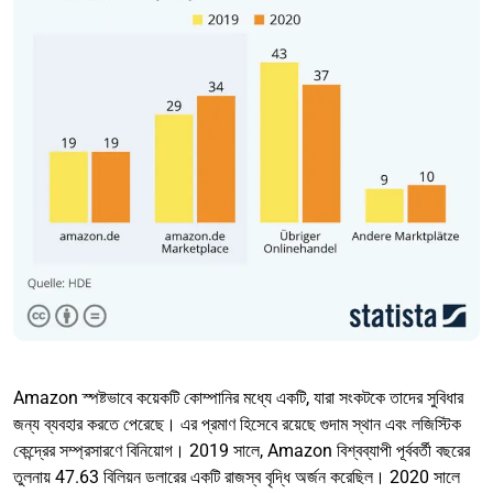
Amazon স্পষ্টভাবে কয়েকটি কোম্পানির মধ্যে একটি, যারা সংকটকে তাদের সুবিধার
জন্য ব্যবহার করতে পেরেছে। এর প্রমাণ হিসেবে রয়েছে গুদাম স্থান এবং লজিস্টিক
কেন্দ্রের সম্প্রসারণে বিনিয়োগ। 2019 সালে, Amazon বিশ্বব্যাপী পূর্ববর্তী বছরের
তুলনায় 47.63 বিলিয়ন ডলারের একটি রাজস্ব বৃদ্ধি অর্জন করেছিল। 2020 সালে