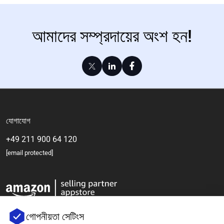
আমাদের সম্প্রদায়ের অংশ হন!
যোগাযোগ
+49 211 900 64 120
[email protected]
গোপনীয়তা সেটিংস