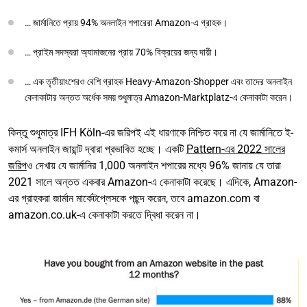
… জার্মানিতে প্রায় 94% অনলাইন শপারেরা Amazon-এ গ্রাহক।
… প্রাইম সদস্যরা অ্যামাজনের প্রায় 70% বিক্রয়ের জন্য দায়ী।
… এক তৃতীয়াংশেরও বেশি গ্রাহক Heavy-Amazon-Shopper এবং তাদের অনলাইন
কেনাকাটার অন্তত অর্ধেক সময় শুধুমাত্র Amazon-Marktplatz-এ কেনাকাটা করেন।
কিন্তু শুধুমাত্র IFH Köln-এর জরিপই এই ধারণাকে নিশ্চিত করে না যে জার্মানিতে ই-
কমার্স অনলাইন জায়ান্ট দ্বারা প্রভাবিত হচ্ছে। একটি
Pattern-এর 2022 সালের
জরিপ
ও দেখায় যে জার্মানির 1,000 অনলাইন শপারের মধ্যে 96% জানায় যে তারা
2021 সালে অন্তত একবার Amazon-এ কেনাকাটা করেছে। এদিকে, Amazon-
এর গ্রাহকরা জার্মান মার্কেটপ্লেসকে পছন্দ করেন, তবে amazon.com বা
amazon.co.uk-এ কেনাকাটা করতে দ্বিধা করেন না।