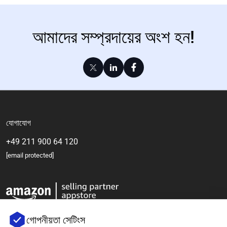
আমাদের সম্প্রদায়ের অংশ হন!
যোগাযোগ
+49 211 900 64 120
[email protected]
গোপনীয়তা সেটিংস