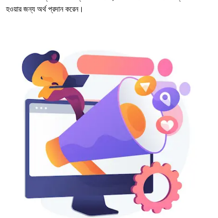
হওয়ার জন্য অর্থ প্রদান করেন।