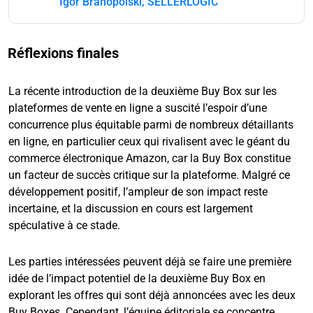
Igor Branopolski, SELLERLOGIC
Réflexions finales
La récente introduction de la deuxième Buy Box sur les
plateformes de vente en ligne a suscité l’espoir d’une
concurrence plus équitable parmi de nombreux détaillants
en ligne, en particulier ceux qui rivalisent avec le géant du
commerce électronique Amazon, car la Buy Box constitue
un facteur de succès critique sur la plateforme. Malgré ce
développement positif, l’ampleur de son impact reste
incertaine, et la discussion en cours est largement
spéculative à ce stade.
Les parties intéressées peuvent déjà se faire une première
idée de l’impact potentiel de la deuxième Buy Box en
explorant les offres qui sont déjà annoncées avec les deux
Buy Boxes. Cependant, l’équipe éditoriale se concentre