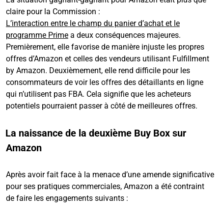
claire pour la Commission :
L’interaction entre le champ du panier d’achat et le
programme Prime
a deux conséquences majeures.
Premièrement, elle favorise de manière injuste les propres
offres d’Amazon et celles des vendeurs utilisant Fulfillment
by Amazon. Deuxièmement, elle rend difficile pour les
consommateurs de voir les offres des détaillants en ligne
qui n’utilisent pas FBA. Cela signifie que les acheteurs
potentiels pourraient passer à côté de meilleures offres.
La naissance de la deuxième Buy Box sur
Amazon
Après avoir fait face à la menace d’une amende significative
pour ses pratiques commerciales, Amazon a été contraint
de faire les engagements suivants :