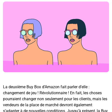
La deuxième Buy Box d’Amazon fait parler d’elle :
changement de jeu ! Révolutionnaire ! En fait, les choses
pourraient changer non seulement pour les clients, mais les
vendeurs de la place de marché devront également
s’adapter à de nouvelles conditions. Jusqu’à présent, la Buy