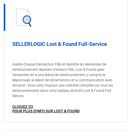
SELLERLOGIC Lost & Found Full-Service
Audite chaque transaction FBA et identifie les demandes de
remboursement résultant d'erreurs FBA. Lost & Found gère
l'ensemble de la procédure de remboursement, y compris le
dépannage, le dépôt de réclamations et la communication avec
Amazon. Vous avez toujours une visibilité complète sur tous les
remboursements dans votre tableau de bord Lost & Found Full-
Service.
CLIQUEZ ICI
POUR PLUS D'INFO SUR LOST & FOUND