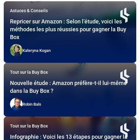
Astuces & Conseils
Repricer sur Amazon : Selon l’étude, voici les
méthodes les plus réussies pour gagner la Buy
Box
Kateryna Kogan
Tout sur la Buy Box
Nouvelle étude : Amazon préfère-t-il lui-même
dans la Buy Box ?
Robin Bals
Tout sur la Buy Box
Infographie : Voici les 13 étapes pour gagner la