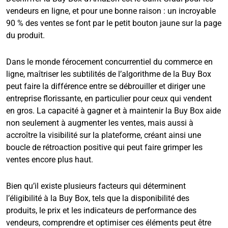
vendeurs en ligne, et pour une bonne raison : un incroyable
90 % des ventes se font par le petit bouton jaune sur la page
du produit.
Dans le monde férocement concurrentiel du commerce en
ligne, maîtriser les subtilités de l’algorithme de la Buy Box
peut faire la différence entre se débrouiller et diriger une
entreprise florissante, en particulier pour ceux qui vendent
en gros. La capacité à gagner et à maintenir la Buy Box aide
non seulement à augmenter les ventes, mais aussi à
accroître la visibilité sur la plateforme, créant ainsi une
boucle de rétroaction positive qui peut faire grimper les
ventes encore plus haut.
Bien qu’il existe plusieurs facteurs qui déterminent
l’éligibilité à la Buy Box, tels que la disponibilité des
produits, le prix et les indicateurs de performance des
vendeurs, comprendre et optimiser ces éléments peut être