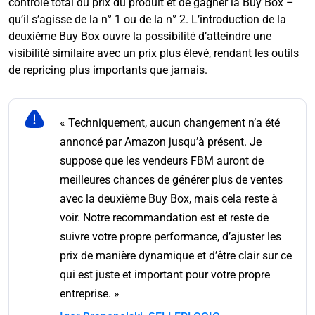
contrôle total du prix du produit et de gagner la Buy Box –
qu’il s’agisse de la n° 1 ou de la n° 2. L’introduction de la
deuxième Buy Box ouvre la possibilité d’atteindre une
visibilité similaire avec un prix plus élevé, rendant les outils
de repricing plus importants que jamais.
« Techniquement, aucun changement n’a été
annoncé par Amazon jusqu’à présent. Je
suppose que les vendeurs FBM auront de
meilleures chances de générer plus de ventes
avec la deuxième Buy Box, mais cela reste à
voir. Notre recommandation est et reste de
suivre votre propre performance, d’ajuster les
prix de manière dynamique et d’être clair sur ce
qui est juste et important pour votre propre
entreprise. »