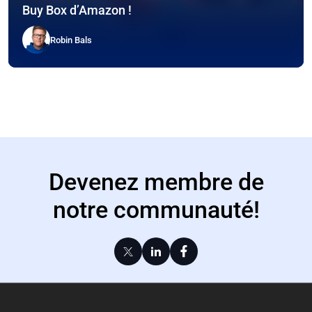
Buy Box d’Amazon !
Robin Bals
Devenez membre de
notre communauté!