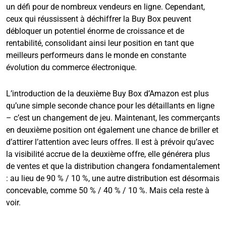
un défi pour de nombreux vendeurs en ligne. Cependant,
ceux qui réussissent à déchiffrer la Buy Box peuvent
débloquer un potentiel énorme de croissance et de
rentabilité, consolidant ainsi leur position en tant que
meilleurs performeurs dans le monde en constante
évolution du commerce électronique.
L’introduction de la deuxième Buy Box d’Amazon est plus
qu’une simple seconde chance pour les détaillants en ligne
– c’est un changement de jeu. Maintenant, les commerçants
en deuxième position ont également une chance de briller et
d’attirer l’attention avec leurs offres. Il est à prévoir qu’avec
la visibilité accrue de la deuxième offre, elle générera plus
de ventes et que la distribution changera fondamentalement
: au lieu de 90 % / 10 %, une autre distribution est désormais
concevable, comme 50 % / 40 % / 10 %. Mais cela reste à
voir.