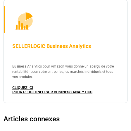
SELLERLOGIC Business Analytics
Business Analytics pour Amazon vous donne un aperçu de votre
rentabilité - pour votre entreprise, les marchés individuels et tous
vos produits.
CLIQUEZ ICI
POUR PLUS D'INFO SUR BUSINESS ANALYTICS
Articles connexes