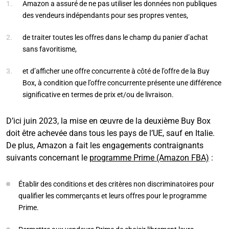
Amazon a assuré de ne pas utiliser les données non publiques
des vendeurs indépendants pour ses propres ventes,
de traiter toutes les offres dans le champ du panier d’achat
sans favoritisme,
et d’afficher une offre concurrente à côté de l’offre de la Buy
Box, à condition que l’offre concurrente présente une différence
significative en termes de prix et/ou de livraison.
D’ici juin 2023, la mise en œuvre de la deuxième Buy Box
doit être achevée dans tous les pays de l’UE, sauf en Italie.
De plus, Amazon a fait les engagements contraignants
suivants concernant le
programme Prime (Amazon FBA)
:
Établir des conditions et des critères non discriminatoires pour
qualifier les commerçants et leurs offres pour le programme
Prime.