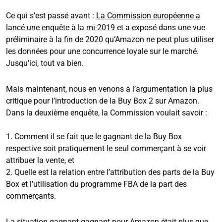
Ce qui s’est passé avant :
La Commission européenne a
lancé une enquête à la mi-2019
et a exposé dans une vue
préliminaire à la fin de 2020 qu’Amazon ne peut plus utiliser
les données pour une concurrence loyale sur le marché.
Jusqu’ici, tout va bien.
Mais maintenant, nous en venons à l’argumentation la plus
critique pour l’introduction de la Buy Box 2 sur Amazon.
Dans la deuxième enquête, la Commission voulait savoir :
1. Comment il se fait que le gagnant de la Buy Box
respective soit pratiquement le seul commerçant à se voir
attribuer la vente, et
2. Quelle est la relation entre l’attribution des parts de la Buy
Box et l’utilisation du programme FBA de la part des
commerçants.
La situation gagnant-gagnant pour Amazon était plus que