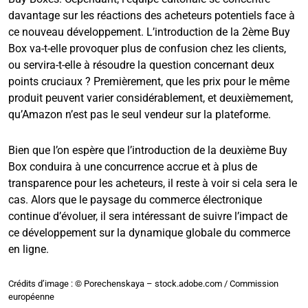
davantage sur les réactions des acheteurs potentiels face à
ce nouveau développement. L’introduction de la 2ème Buy
Box va-t-elle provoquer plus de confusion chez les clients,
ou servira-t-elle à résoudre la question concernant deux
points cruciaux ? Premièrement, que les prix pour le même
produit peuvent varier considérablement, et deuxièmement,
qu’Amazon n’est pas le seul vendeur sur la plateforme.
Bien que l’on espère que l’introduction de la deuxième Buy
Box conduira à une concurrence accrue et à plus de
transparence pour les acheteurs, il reste à voir si cela sera le
cas. Alors que le paysage du commerce électronique
continue d’évoluer, il sera intéressant de suivre l’impact de
ce développement sur la dynamique globale du commerce
en ligne.
Crédits d’image : © Porechenskaya – stock.adobe.com / Commission
européenne