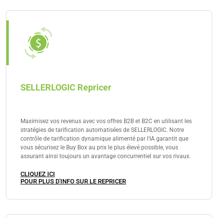
SELLERLOGIC Repricer
Maximisez vos revenus avec vos offres B2B et B2C en utilisant les
stratégies de tarification automatisées de SELLERLOGIC. Notre
contrôle de tarification dynamique alimenté par l'IA garantit que
vous sécurisez le Buy Box au prix le plus élevé possible, vous
assurant ainsi toujours un avantage concurrentiel sur vos rivaux.
CLIQUEZ ICI
POUR PLUS D'INFO SUR LE REPRICER