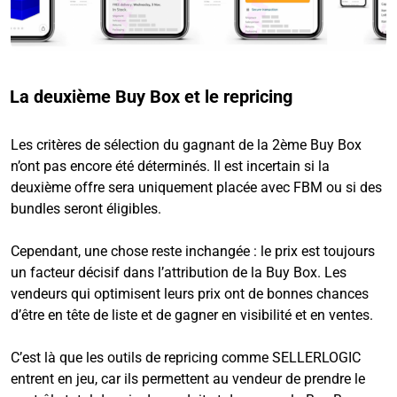
La deuxième Buy Box et le repricing
Les critères de sélection du gagnant de la 2ème Buy Box
n’ont pas encore été déterminés. Il est incertain si la
deuxième offre sera uniquement placée avec FBM ou si des
bundles seront éligibles.
Cependant, une chose reste inchangée : le prix est toujours
un facteur décisif dans l’attribution de la Buy Box. Les
vendeurs qui optimisent leurs prix ont de bonnes chances
d’être en tête de liste et de gagner en visibilité et en ventes.
C’est là que les outils de repricing comme SELLERLOGIC
entrent en jeu, car ils permettent au vendeur de prendre le