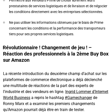
Permettre aux vendeurs Prime de choisir librement leurs
prestataires de services logistiques et de livraison et de négocier
les conditions directement avec les entreprises sélectionnées.
Ne pas utiliser les informations obtenues par le biais de Prime
concernant les conditions et la performance des transporteurs
tiers pour ses propres services logistiques.
Révolutionnaire ! Changement de jeu ! –
Réaction des professionnels à la 2ème Buy Box
sur Amazon
La récente introduction du deuxième champ d’achat sur les
plateformes de commerce électronique a déjà déclenché
une multitude de réactions de la part des experts de
l’industrie et des vendeurs en ligne.
Ingrid Lommer d’Internet
World Business
a repris le hashtag
#Gamechanger
de
Ronny Marx et a examiné les premiers changements
qu’Amazon pourrait déjà être en train de tester.