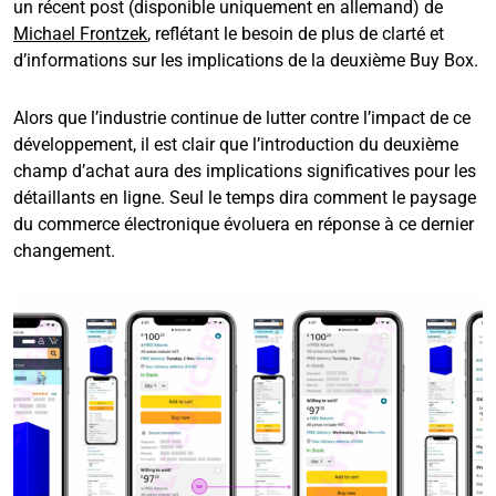
un récent post (disponible uniquement en allemand) de
Michael Frontzek
, reflétant le besoin de plus de clarté et
d’informations sur les implications de la deuxième Buy Box.
Alors que l’industrie continue de lutter contre l’impact de ce
développement, il est clair que l’introduction du deuxième
champ d’achat aura des implications significatives pour les
détaillants en ligne. Seul le temps dira comment le paysage
du commerce électronique évoluera en réponse à ce dernier
changement.