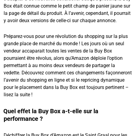
Box était connue comme le petit champ de panier jaune sur
la page de détail du produit. À l’avenir, cependant, il pourrait
y avoir deux versions de celle-ci sur chaque annonce.
Préparez-vous pour une révolution du shopping sur la plus
grande place de marché du monde ! Les jours où un seul
vendeur accaparait toutes les ventes de la Buy Box
pourraient être révolus, alors qu’Amazon déploie l’option
permettant à au moins deux vendeurs de partager la
vedette. Découvrez comment ces changements façonneront
l’avenir du shopping en ligne et si le repricing dynamique
pour le placement dans la Buy Box est toujours pertinent –
lisez la suite !
Quel effet la Buy Box a-t-elle sur la
performance ?
Déchiffrer la Buy Box d’Amazon est le Saint Graal pour les