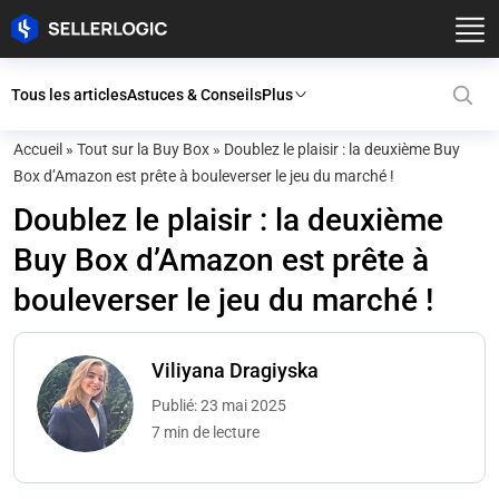
Tous les articles
Astuces & Conseils
Plus
Accueil
»
Tout sur la Buy Box
»
Doublez le plaisir : la deuxième Buy
Box d’Amazon est prête à bouleverser le jeu du marché !
Doublez le plaisir : la deuxième
Buy Box d’Amazon est prête à
bouleverser le jeu du marché !
Viliyana Dragiyska
Publié: 23 mai 2025
7 min de lecture