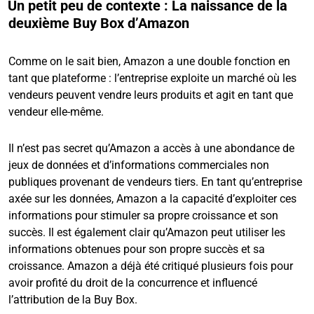
Un petit peu de contexte : La naissance de la
deuxième Buy Box d’Amazon
Comme on le sait bien, Amazon a une double fonction en
tant que plateforme : l’entreprise exploite un marché où les
vendeurs peuvent vendre leurs produits et agit en tant que
vendeur elle-même.
Il n’est pas secret qu’Amazon a accès à une abondance de
jeux de données et d’informations commerciales non
publiques provenant de vendeurs tiers. En tant qu’entreprise
axée sur les données, Amazon a la capacité d’exploiter ces
informations pour stimuler sa propre croissance et son
succès. Il est également clair qu’Amazon peut utiliser les
informations obtenues pour son propre succès et sa
croissance. Amazon a déjà été critiqué plusieurs fois pour
avoir profité du droit de la concurrence et influencé
l’attribution de la Buy Box.