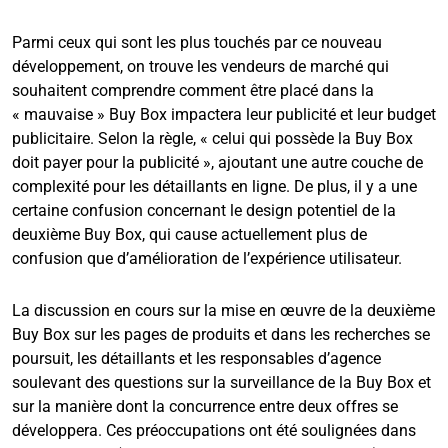
Parmi ceux qui sont les plus touchés par ce nouveau
développement, on trouve les vendeurs de marché qui
souhaitent comprendre comment être placé dans la
« mauvaise » Buy Box impactera leur publicité et leur budget
publicitaire. Selon la règle, « celui qui possède la Buy Box
doit payer pour la publicité », ajoutant une autre couche de
complexité pour les détaillants en ligne. De plus, il y a une
certaine confusion concernant le design potentiel de la
deuxième Buy Box, qui cause actuellement plus de
confusion que d’amélioration de l’expérience utilisateur.
La discussion en cours sur la mise en œuvre de la deuxième
Buy Box sur les pages de produits et dans les recherches se
poursuit, les détaillants et les responsables d’agence
soulevant des questions sur la surveillance de la Buy Box et
sur la manière dont la concurrence entre deux offres se
développera. Ces préoccupations ont été soulignées dans