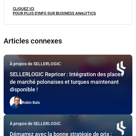
CLIQUEZ ICI
POUR PLUS D'INFO SUR BUSINESS ANALYTICS
Articles connexes
À propos de SELLERLOGIC
SELLERLOGIC Repricer : Intégration des places
de marché polonaises et turques maintenant
disponible !
Robin Bals
À propos de SELLERLOGIC
Démarrez avec la bonne stratégie de prix :