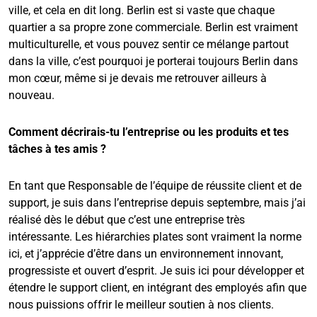
ville, et cela en dit long. Berlin est si vaste que chaque
quartier a sa propre zone commerciale. Berlin est vraiment
multiculturelle, et vous pouvez sentir ce mélange partout
dans la ville, c’est pourquoi je porterai toujours Berlin dans
mon cœur, même si je devais me retrouver ailleurs à
nouveau.
Comment décrirais-tu l’entreprise ou les produits et tes
tâches à tes amis ?
En tant que Responsable de l’équipe de réussite client et de
support, je suis dans l’entreprise depuis septembre, mais j’ai
réalisé dès le début que c’est une entreprise très
intéressante. Les hiérarchies plates sont vraiment la norme
ici, et j’apprécie d’être dans un environnement innovant,
progressiste et ouvert d’esprit. Je suis ici pour développer et
étendre le support client, en intégrant des employés afin que
nous puissions offrir le meilleur soutien à nos clients.