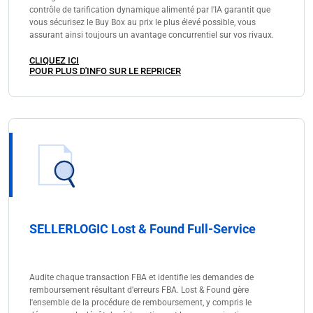
contrôle de tarification dynamique alimenté par l'IA garantit que
vous sécurisez le Buy Box au prix le plus élevé possible, vous
assurant ainsi toujours un avantage concurrentiel sur vos rivaux.
CLIQUEZ ICI
POUR PLUS D'INFO SUR LE REPRICER
SELLERLOGIC Lost & Found Full-Service
Audite chaque transaction FBA et identifie les demandes de
remboursement résultant d'erreurs FBA. Lost & Found gère
l'ensemble de la procédure de remboursement, y compris le