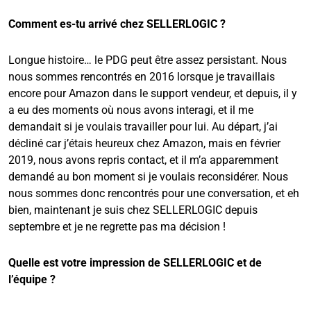
Comment es-tu arrivé chez SELLERLOGIC ?
Longue histoire… le PDG peut être assez persistant. Nous
nous sommes rencontrés en 2016 lorsque je travaillais
encore pour Amazon dans le support vendeur, et depuis, il y
a eu des moments où nous avons interagi, et il me
demandait si je voulais travailler pour lui. Au départ, j’ai
décliné car j’étais heureux chez Amazon, mais en février
2019, nous avons repris contact, et il m’a apparemment
demandé au bon moment si je voulais reconsidérer. Nous
nous sommes donc rencontrés pour une conversation, et eh
bien, maintenant je suis chez SELLERLOGIC depuis
septembre et je ne regrette pas ma décision !
Quelle est votre impression de SELLERLOGIC et de
l’équipe ?