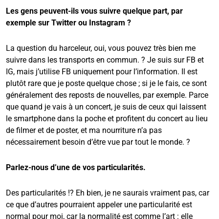
Les gens peuvent-ils vous suivre quelque part, par
exemple sur Twitter ou Instagram ?
La question du harceleur, oui, vous pouvez très bien me
suivre dans les transports en commun. ? Je suis sur FB et
IG, mais j’utilise FB uniquement pour l’information. Il est
plutôt rare que je poste quelque chose ; si je le fais, ce sont
généralement des reposts de nouvelles, par exemple. Parce
que quand je vais à un concert, je suis de ceux qui laissent
le smartphone dans la poche et profitent du concert au lieu
de filmer et de poster, et ma nourriture n’a pas
nécessairement besoin d’être vue par tout le monde. ?
Parlez-nous d’une de vos particularités.
Des particularités !? Eh bien, je ne saurais vraiment pas, car
ce que d’autres pourraient appeler une particularité est
normal pour moi, car la normalité est comme l’art : elle