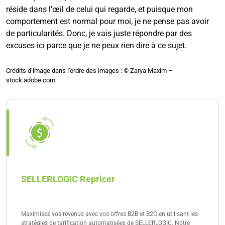
réside dans l’œil de celui qui regarde, et puisque mon
comportement est normal pour moi, je ne pense pas avoir
de particularités. Donc, je vais juste répondre par des
excuses ici parce que je ne peux rien dire à ce sujet.
Crédits d’image dans l’ordre des images : © Zarya Maxim –
stock.adobe.com
SELLERLOGIC Repricer
Maximisez vos revenus avec vos offres B2B et B2C en utilisant les
stratégies de tarification automatisées de SELLERLOGIC. Notre