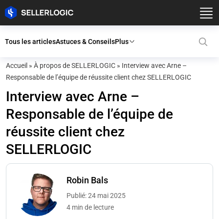
Tous les articles
Astuces & Conseils
Plus
Accueil
»
À propos de SELLERLOGIC
»
Interview avec Arne –
Responsable de l’équipe de réussite client chez SELLERLOGIC
Interview avec Arne –
Responsable de l’équipe de
réussite client chez
SELLERLOGIC
Robin Bals
Publié: 24 mai 2025
4 min de lecture