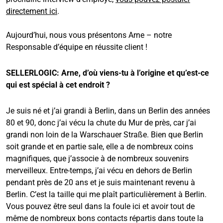
directement ici
.
Aujourd’hui, nous vous présentons Arne – notre
Responsable d’équipe en réussite client !
SELLERLOGIC
: Arne, d’où viens-tu à l’origine et qu’est-ce
qui est spécial à cet endroit ?
Je suis né et j’ai grandi à Berlin, dans un Berlin des années
80 et 90, donc j’ai vécu la chute du Mur de près, car j’ai
grandi non loin de la Warschauer Straße. Bien que Berlin
soit grande et en partie sale, elle a de nombreux coins
magnifiques, que j’associe à de nombreux souvenirs
merveilleux. Entre-temps, j’ai vécu en dehors de Berlin
pendant près de 20 ans et je suis maintenant revenu à
Berlin. C’est la taille qui me plaît particulièrement à Berlin.
Vous pouvez être seul dans la foule ici et avoir tout de
même de nombreux bons contacts répartis dans toute la