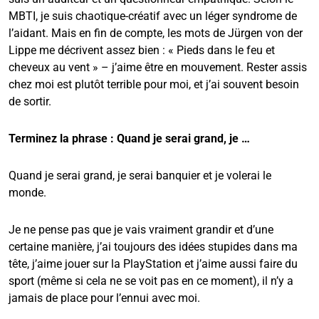
MBTI, je suis chaotique-créatif avec un léger syndrome de
l’aidant. Mais en fin de compte, les mots de Jürgen von der
Lippe me décrivent assez bien : « Pieds dans le feu et
cheveux au vent » – j’aime être en mouvement. Rester assis
chez moi est plutôt terrible pour moi, et j’ai souvent besoin
de sortir.
Terminez la phrase : Quand je serai grand, je …
Quand je serai grand, je serai banquier et je volerai le
monde.
Je ne pense pas que je vais vraiment grandir et d’une
certaine manière, j’ai toujours des idées stupides dans ma
tête, j’aime jouer sur la PlayStation et j’aime aussi faire du
sport (même si cela ne se voit pas en ce moment), il n’y a
jamais de place pour l’ennui avec moi.