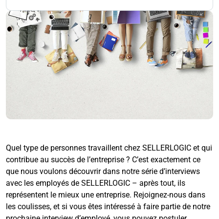
Quel type de personnes travaillent chez SELLERLOGIC et qui
contribue au succès de l’entreprise ? C’est exactement ce
que nous voulons découvrir dans notre série d’interviews
avec les employés de SELLERLOGIC – après tout, ils
représentent le mieux une entreprise. Rejoignez-nous dans
les coulisses, et si vous êtes intéressé à faire partie de notre
prochaine interview d’employé,
vous pouvez postuler