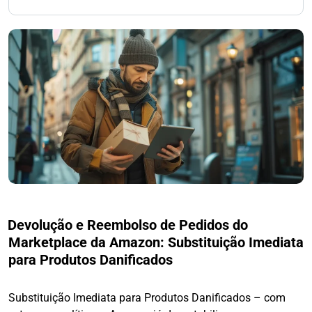
Devolução e Reembolso de Pedidos do
Marketplace da Amazon: Substituição Imediata
para Produtos Danificados
Substituição Imediata para Produtos Danificados – com