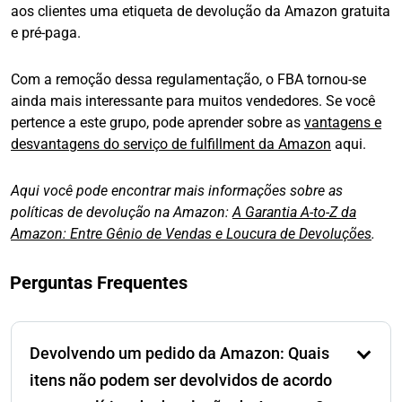
aos clientes uma etiqueta de devolução da Amazon gratuita
e pré-paga.
Com a remoção dessa regulamentação, o FBA tornou-se
ainda mais interessante para muitos vendedores. Se você
pertence a este grupo, pode aprender sobre as
vantagens e
desvantagens do serviço de fulfillment da Amazon
aqui.
Aqui você pode encontrar mais informações sobre as
políticas de devolução na Amazon:
A Garantia A-to-Z da
Amazon: Entre Gênio de Vendas e Loucura de Devoluções
.
Perguntas Frequentes
Devolvendo um pedido da Amazon: Quais
itens não podem ser devolvidos de acordo