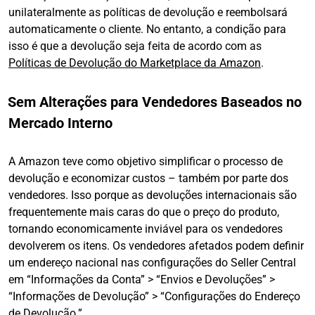
unilateralmente as políticas de devolução e reembolsará
automaticamente o cliente. No entanto, a condição para
isso é que a devolução seja feita de acordo com as
Políticas de Devolução do Marketplace da Amazon
.
Sem Alterações para Vendedores Baseados no
Mercado Interno
A Amazon teve como objetivo simplificar o processo de
devolução e economizar custos – também por parte dos
vendedores. Isso porque as devoluções internacionais são
frequentemente mais caras do que o preço do produto,
tornando economicamente inviável para os vendedores
devolverem os itens. Os vendedores afetados podem definir
um endereço nacional nas configurações do Seller Central
em “Informações da Conta” > “Envios e Devoluções” >
“Informações de Devolução” > “Configurações do Endereço
de Devolução.”