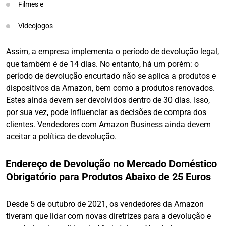
Filmes e
Videojogos
Assim, a empresa implementa o período de devolução legal,
que também é de 14 dias. No entanto, há um porém: o
período de devolução encurtado não se aplica a produtos e
dispositivos da Amazon, bem como a produtos renovados.
Estes ainda devem ser devolvidos dentro de 30 dias. Isso,
por sua vez, pode influenciar as decisões de compra dos
clientes. Vendedores com Amazon Business ainda devem
aceitar a política de devolução.
Endereço de Devolução no Mercado Doméstico
Obrigatório para Produtos Abaixo de 25 Euros
Desde 5 de outubro de 2021, os vendedores da Amazon
tiveram que lidar com novas diretrizes para a devolução e