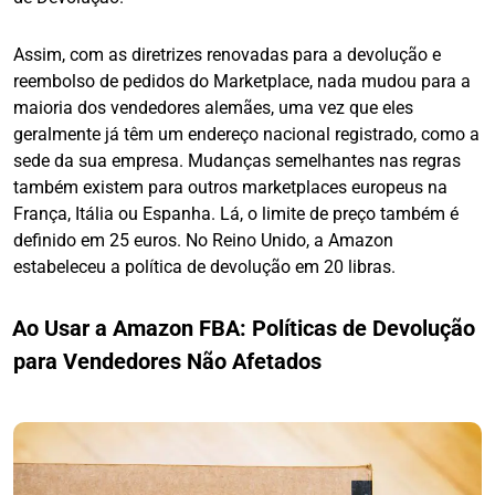
Assim, com as diretrizes renovadas para a devolução e
reembolso de pedidos do Marketplace, nada mudou para a
maioria dos vendedores alemães, uma vez que eles
geralmente já têm um endereço nacional registrado, como a
sede da sua empresa. Mudanças semelhantes nas regras
também existem para outros marketplaces europeus na
França, Itália ou Espanha. Lá, o limite de preço também é
definido em 25 euros. No Reino Unido, a Amazon
estabeleceu a política de devolução em 20 libras.
Ao Usar a Amazon FBA: Políticas de Devolução
para Vendedores Não Afetados