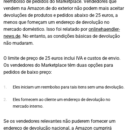
reembolso de pedidos do Marketplace. Vendedores que
vendem na Amazon.de do exterior não podem mais aceitar
devoluções de produtos e pedidos abaixo de 25 euros, a
menos que forneçam um endereço de devolução no
mercado doméstico. Isso foi relatado por
onlinehaendler-
news.de
. No entanto, as condições básicas de devolução
não mudaram.
O limite de preço de 25 euros inclui IVA e custos de envio.
Os vendedores do Marketplace têm duas opções para
pedidos de baixo preço:
Eles iniciam um reembolso para tais itens sem uma devolução.
Eles fornecem ao cliente um endereço de devolução no
mercado interno.
Se os vendedores relevantes não puderem fornecer um
endereço de devolução nacional, a Amazon cumprirá