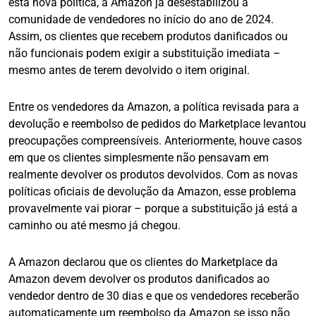
esta nova política, a Amazon já desestabilizou a
comunidade de vendedores no início do ano de 2024.
Assim, os clientes que recebem produtos danificados ou
não funcionais podem exigir a substituição imediata –
mesmo antes de terem devolvido o item original.
Entre os vendedores da Amazon, a política revisada para a
devolução e reembolso de pedidos do Marketplace levantou
preocupações compreensíveis. Anteriormente, houve casos
em que os clientes simplesmente não pensavam em
realmente devolver os produtos devolvidos. Com as novas
políticas oficiais de devolução da Amazon, esse problema
provavelmente vai piorar – porque a substituição já está a
caminho ou até mesmo já chegou.
A Amazon declarou que os clientes do Marketplace da
Amazon devem devolver os produtos danificados ao
vendedor dentro de 30 dias e que os vendedores receberão
automaticamente um reembolso da Amazon se isso não