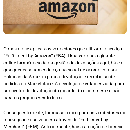
O mesmo se aplica aos vendedores que utilizam o serviço
“Fulfillment by Amazon” (FBA). Uma vez que o gigante
online também cuida da gestão de devoluções aqui, há em
qualquer caso um endereço nacional de acordo com as
Políticas da Amazon
para a devolução e reembolso de
pedidos do Marketplace. A devolução é então enviada para
um centro de devolução do gigante do e-commerce e não
para os próprios vendedores.
Consequentemente, tornou-se crítico para os vendedores do
marketplace que vendem através do “Fulfillment by
Merchant” (FBM). Anteriormente, havia a opção de fornecer