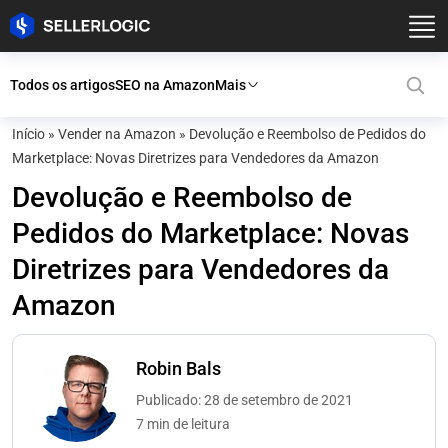
Todos os artigos
SEO na Amazon
Mais
Início
»
Vender na Amazon
»
Devolução e Reembolso de Pedidos do
Marketplace: Novas Diretrizes para Vendedores da Amazon
Devolução e Reembolso de
Pedidos do Marketplace: Novas
Diretrizes para Vendedores da
Amazon
Robin Bals
Publicado: 28 de setembro de 2021
7 min de leitura