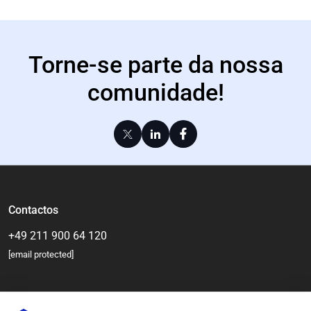
Torne-se parte da nossa
comunidade!
Contactos
+49 211 900 64 120
[email protected]