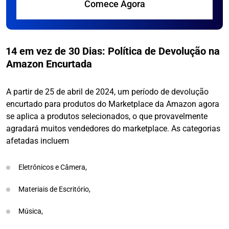
Comece Agora
14 em vez de 30 Dias: Política de Devolução na
Amazon Encurtada
A partir de 25 de abril de 2024, um período de devolução
encurtado para produtos do Marketplace da Amazon agora
se aplica a produtos selecionados, o que provavelmente
agradará muitos vendedores do marketplace. As categorias
afetadas incluem
Eletrônicos e Câmera,
Materiais de Escritório,
Música,