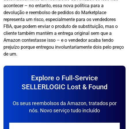
acontecer – no entanto, essa nova política para a
devolução e reembolso de pedidos do Marketplace
representa um risco, especialmente para os vendedores
FBA, que podem enviar o produto de substituição, mas o
cliente também mantém a entrega original sem que a
Amazon contestasse isso – e o vendedor acaba tendo
prejuízo porque entregou involuntariamente dois pelo preço
de um.
Explore o Full-Service
SELLERLOGIC Lost & Found
Os seus reembolsos da Amazon, tratados por
nós. Novo serviço tudo incluído