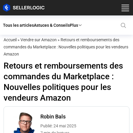
Tous les articles
Astuces & Conseils
Plus
Accueil
»
Vendre sur Amazon
»
Retours et remboursements des
commandes du Marketplace : Nouvelles politiques pour les vendeurs
Amazon
Retours et remboursements des
commandes du Marketplace :
Nouvelles politiques pour les
vendeurs Amazon
Robin Bals
Publié: 24 mai 2025