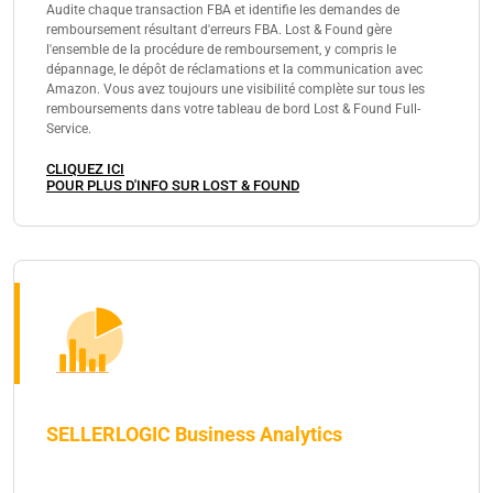
Audite chaque transaction FBA et identifie les demandes de
remboursement résultant d'erreurs FBA. Lost & Found gère
l'ensemble de la procédure de remboursement, y compris le
dépannage, le dépôt de réclamations et la communication avec
Amazon. Vous avez toujours une visibilité complète sur tous les
remboursements dans votre tableau de bord Lost & Found Full-
Service.
CLIQUEZ ICI
POUR PLUS D'INFO SUR LOST & FOUND
SELLERLOGIC Business Analytics