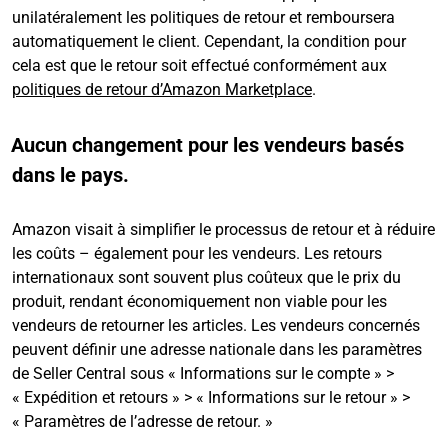
unilatéralement les politiques de retour et remboursera
automatiquement le client. Cependant, la condition pour
cela est que le retour soit effectué conformément aux
politiques de retour d’Amazon Marketplace
.
Aucun changement pour les vendeurs basés
dans le pays.
Amazon visait à simplifier le processus de retour et à réduire
les coûts – également pour les vendeurs. Les retours
internationaux sont souvent plus coûteux que le prix du
produit, rendant économiquement non viable pour les
vendeurs de retourner les articles. Les vendeurs concernés
peuvent définir une adresse nationale dans les paramètres
de Seller Central sous « Informations sur le compte » >
« Expédition et retours » > « Informations sur le retour » >
« Paramètres de l’adresse de retour. »