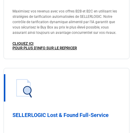
Maximisez vos revenus avec vos offres B2B et B2C en utilisant les
stratégies de tarification automatisées de SELLERLOGIC. Notre
contrôle de tarification dynamique alimenté par l'IA garantit que
vous sécurisez le Buy Box au prix le plus élevé possible, vous
assurant ainsi toujours un avantage concurrentiel sur vos rivaux.
CLIQUEZ ICI
POUR PLUS D'INFO SUR LE REPRICER
SELLERLOGIC Lost & Found Full-Service