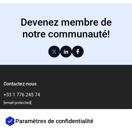
Devenez membre de
notre communauté!
Contactez-nous
+33 1 776 245 74
[email protected]
Paramètres de confidentialité