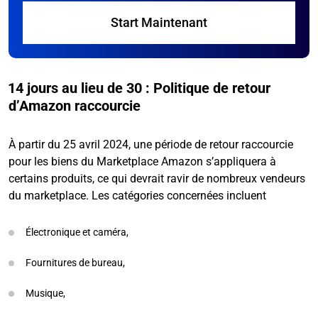
Start Maintenant
14 jours au lieu de 30 : Politique de retour
d’Amazon raccourcie
À partir du 25 avril 2024, une période de retour raccourcie
pour les biens du Marketplace Amazon s’appliquera à
certains produits, ce qui devrait ravir de nombreux vendeurs
du marketplace. Les catégories concernées incluent
Électronique et caméra,
Fournitures de bureau,
Musique,