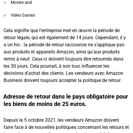
Movies and
Video Games
Cela signifie que l’entreprise met en œuvre la période de
retour légale, qui est également de 14 jours. Cependant, il y
a un hic : la période de retour raccourcie ne s’applique pas
aux produits et appareils Amazon, ainsi qu’aux produits
remis à neuf. Ceux-ci doivent toujours être retournés dans
les 30 jours. Cela pourrait, à son tour, influencer les
décisions d’achat des clients. Les vendeurs avec Amazon
Business doivent toujours accepter la politique de retour.
Adresse de retour dans le pays obligatoire pour
les biens de moins de 25 euros.
Depuis le 5 octobre 2021, les vendeurs Amazon doivent
faire face à de nouvelles politiques concernant les retours et