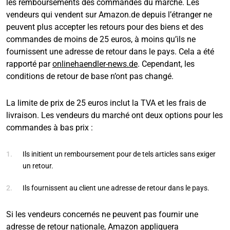
les remboursements des commandes du marché. Les
vendeurs qui vendent sur Amazon.de depuis l’étranger ne
peuvent plus accepter les retours pour des biens et des
commandes de moins de 25 euros, à moins qu’ils ne
fournissent une adresse de retour dans le pays. Cela a été
rapporté par
onlinehaendler-news.de
. Cependant, les
conditions de retour de base n’ont pas changé.
La limite de prix de 25 euros inclut la TVA et les frais de
livraison. Les vendeurs du marché ont deux options pour les
commandes à bas prix :
Ils initient un remboursement pour de tels articles sans exiger
un retour.
Ils fournissent au client une adresse de retour dans le pays.
Si les vendeurs concernés ne peuvent pas fournir une
adresse de retour nationale, Amazon appliquera