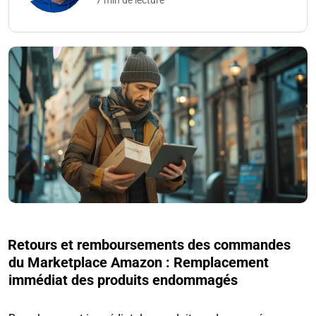
7 min de lecture
Retours et remboursements des commandes
du Marketplace Amazon : Remplacement
immédiat des produits endommagés