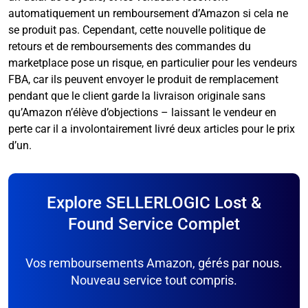
automatiquement un remboursement d’Amazon si cela ne
se produit pas. Cependant, cette nouvelle politique de
retours et de remboursements des commandes du
marketplace pose un risque, en particulier pour les vendeurs
FBA, car ils peuvent envoyer le produit de remplacement
pendant que le client garde la livraison originale sans
qu’Amazon n’élève d’objections – laissant le vendeur en
perte car il a involontairement livré deux articles pour le prix
d’un.
Explore SELLERLOGIC Lost &
Found Service Complet
Vos remboursements Amazon, gérés par nous.
Nouveau service tout compris.