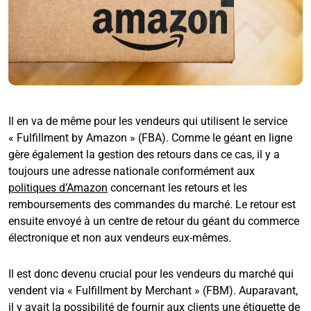
Il en va de même pour les vendeurs qui utilisent le service
« Fulfillment by Amazon » (FBA). Comme le géant en ligne
gère également la gestion des retours dans ce cas, il y a
toujours une adresse nationale conformément aux
politiques d’Amazon
concernant les retours et les
remboursements des commandes du marché. Le retour est
ensuite envoyé à un centre de retour du géant du commerce
électronique et non aux vendeurs eux-mêmes.
Il est donc devenu crucial pour les vendeurs du marché qui
vendent via « Fulfillment by Merchant » (FBM). Auparavant,
il y avait la possibilité de fournir aux clients une étiquette de