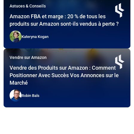
Astuces & Conseils
Amazon FBA et marge : 20 % de tous les
produits sur Amazon sont-ils vendus à perte ?
Kateryna Kogan
Vendre sur Amazon
Vendre des Produits sur Amazon : Comment
Positionner Avec Succès Vos Annonces sur le
Marché
Robin Bals