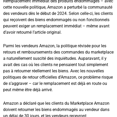
Remplacement immédiat des produits endommagés – avec
cette nouvelle politique, Amazon a perturbé la communauté
des vendeurs dès le début de 2024. Selon celle-ci, les clients
qui reçoivent des biens endommagés ou non fonctionnels
peuvent exiger un remplacement immédiat – même avant
d’avoir retourné l’article original.
Parmi les vendeurs Amazon, la politique révisée pour les
retours et remboursements des commandes du marketplace
a naturellement suscité des inquiétudes. Auparavant, il y
avait des cas où les clients ne pensaient tout simplement
pas à retourner réellement les biens. Avec les nouvelles
politiques de retour officielles d’Amazon, ce problème risque
de s’aggraver – car le remplacement est déjà en route ou
peut même être déjà arrivé.
Amazon a déclaré que les clients du Marketplace Amazon
doivent retourner les biens endommagés au vendeur dans
un délai de 30 jours, et les vendeurs recevront