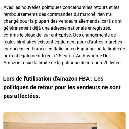
Avec les nouvelles politiques concernant les retours et les
remboursements des commandes du marché, rien n’a
changé pour la plupart des vendeurs allemands, car ils ont
généralement déjà une adresse nationale enregistrée,
comme le siège de leur entreprise. Des changements de
règles similaires existent également pour d’autres marchés
européens en France, en Italie ou en Espagne, où la limite de
prix est également fixée à 25 euros. Au Royaume-Uni,
Amazon a fixé la limite de la politique de retour à 20 livres.
Lors de l'utilisation d'Amazon FBA : Les
politiques de retour pour les vendeurs ne sont
pas affectées.