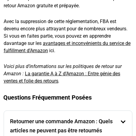
retour Amazon gratuite et prépayée.
Avec la suppression de cette réglementation, FBA est
devenu encore plus attrayant pour de nombreux vendeurs.
Si vous en faites partie, vous pouvez en apprendre
davantage sur les
avantages et inconvénients du service de
fulfillment d’Amazon
ici.
Voici plus d’informations sur les politiques de retour sur
Amazon :
La garantie A à Z d’Amazon : Entre génie des
ventes et folie des retours
.
Questions Fréquemment Posées
Retourner une commande Amazon : Quels
articles ne peuvent pas être retournés