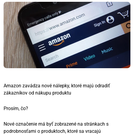
Amazon zavádza nové nálepky, ktoré majú odradiť
zákazníkov od nákupu produktu
Prosím, čo?
Nové označenie má byť zobrazené na stránkach s
podrobnosťami o produktoch, ktoré sa vracajú