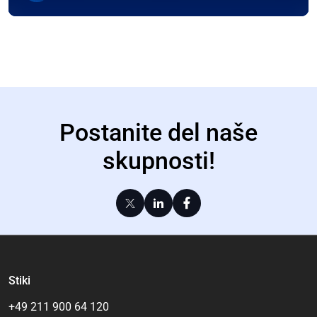
Postanite del naše
skupnosti!
Stiki
+49 211 900 64 120