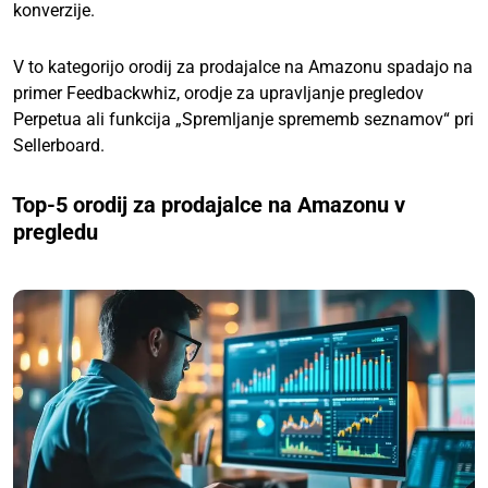
konverzije.
V to kategorijo orodij za prodajalce na Amazonu spadajo na
primer Feedbackwhiz, orodje za upravljanje pregledov
Perpetua ali funkcija „Spremljanje sprememb seznamov“ pri
Sellerboard.
Top-5 orodij za prodajalce na Amazonu v
pregledu