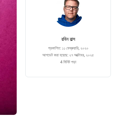
রবিন বাল্স
প্রকাশিত: ১১ ফেব্রুয়ারি, ২০২০
আপডেট করা হয়েছে: ২৭ অক্টোবর, ২০২৫
4 মিনিট পড়া