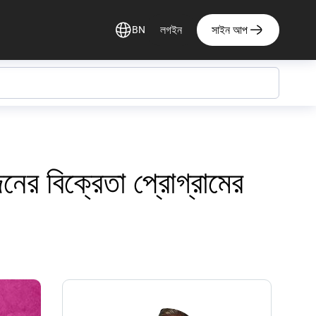
লগইন
সাইন আপ
BN
র বিক্রেতা প্রোগ্রামের