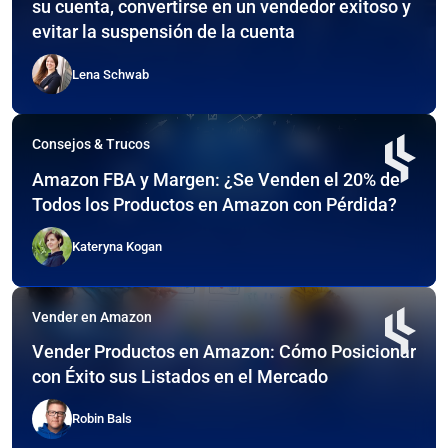
su cuenta, convertirse en un vendedor exitoso y
evitar la suspensión de la cuenta
Lena Schwab
Consejos & Trucos
Amazon FBA y Margen: ¿Se Venden el 20% de
Todos los Productos en Amazon con Pérdida?
Kateryna Kogan
Vender en Amazon
Vender Productos en Amazon: Cómo Posicionar
con Éxito sus Listados en el Mercado
Robin Bals