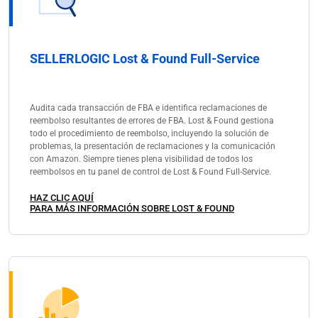
SELLERLOGIC Lost & Found Full-Service
Audita cada transacción de FBA e identifica reclamaciones de
reembolso resultantes de errores de FBA. Lost & Found gestiona
todo el procedimiento de reembolso, incluyendo la solución de
problemas, la presentación de reclamaciones y la comunicación
con Amazon. Siempre tienes plena visibilidad de todos los
reembolsos en tu panel de control de Lost & Found Full-Service.
HAZ CLIC AQUÍ
PARA MÁS INFORMACIÓN SOBRE LOST & FOUND