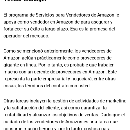
El programa de Servicios para Vendedores de Amazon le
apoya como vendedor en Amazon.de para asegurar y
fortalecer su éxito a largo plazo. Esa es la promesa del
operador del mercado.
Como se mencionó anteriormente, los vendedores de
Amazon actúan prácticamente como proveedores del
gigante en línea. Por lo tanto, es probable que trabajen
mucho con un gerente de proveedores en Amazon. Este
representa la parte empresarial y negociará, entre otras
cosas, los términos del contrato con usted.
Otras tareas incluyen la gestión de actividades de marketing
y la satisfacción del cliente, así como garantizar la
rentabilidad y alcanzar los objetivos de ventas. Dado que el
cuidado de los vendedores de Amazon es una tarea que
consume mucho tiempo y, por lo tanto, costosa para