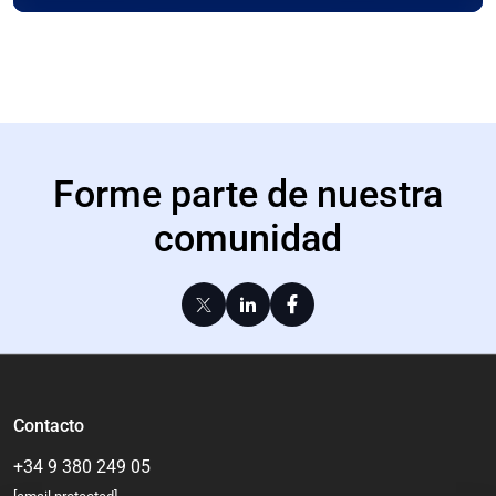
Forme parte de nuestra
comunidad
Contacto
+34 9 380 249 05