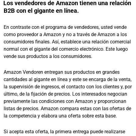
Los vendedores de Amazon tienen una relación
B2B con el gigante en línea.
En contraste con el programa de vendedores, usted vende
como proveedor a Amazon y no a través de Amazon a los
consumidores finales. Así, establece una relación comercial
normal con el gigante del comercio electrónico. Este luego
vende sus productos a los consumidores.
Amazon Vendoren
entregan sus productos en grandes
cantidades al gigante en línea y este se encarga de la venta,
la supervisión de ingresos, el contacto con los clientes y, por
último, de la fijación de precios. Los interesados negocian
previamente las condiciones con Amazon y proporcionan
listas de precios. Amazon compara estas con las ofertas de
la competencia y elabora una oferta sobre esta base.
Si acepta esta oferta, la primera entrega puede realizarse