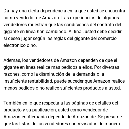
Da hay una cierta dependencia en la que usted se encuentra
como vendedor de Amazon. Las experiencias de algunos
vendedores muestran que las condiciones del contrato del
gigante en línea han cambiado. Al final, usted debe decidir
si desea jugar según las reglas del gigante del comercio
electrónico o no.
Además, los vendedores de Amazon dependen de que el
gigante en línea realice más pedidos a ellos. Por diversas
razones, como la disminución de la demanda o la
insuficiente rentabilidad, puede suceder que Amazon realice
menos pedidos o no realice suficientes productos a usted.
También en lo que respecta a las páginas de detalles del
producto y su publicación, usted como vendedor de
Amazon en Alemania depende de Amazon.de. Se presume
que las listas de los vendedores son revisadas de manera