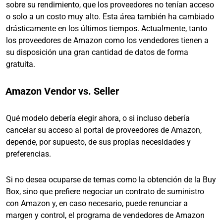
sobre su rendimiento, que los proveedores no tenían acceso
o solo a un costo muy alto. Esta área también ha cambiado
drásticamente en los últimos tiempos. Actualmente, tanto
los proveedores de Amazon como los vendedores tienen a
su disposición una gran cantidad de datos de forma
gratuita.
Amazon Vendor vs. Seller
Qué modelo debería elegir ahora, o si incluso debería
cancelar su acceso al portal de proveedores de Amazon,
depende, por supuesto, de sus propias necesidades y
preferencias.
Si no desea ocuparse de temas como la obtención de la Buy
Box, sino que prefiere negociar un contrato de suministro
con Amazon y, en caso necesario, puede renunciar a
margen y control, el programa de vendedores de Amazon