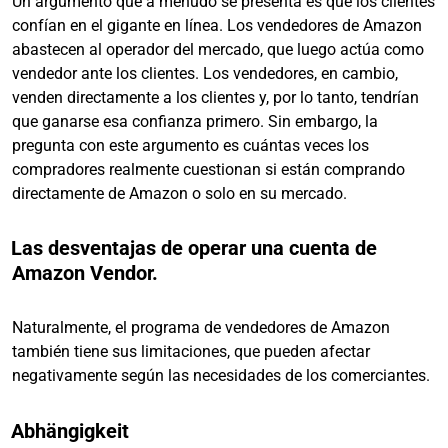
Un argumento que a menudo se presenta es que los clientes
confían en el gigante en línea. Los vendedores de Amazon
abastecen al operador del mercado, que luego actúa como
vendedor ante los clientes. Los vendedores, en cambio,
venden directamente a los clientes y, por lo tanto, tendrían
que ganarse esa confianza primero. Sin embargo, la
pregunta con este argumento es cuántas veces los
compradores realmente cuestionan si están comprando
directamente de Amazon o solo en su mercado.
Las desventajas de operar una cuenta de
Amazon Vendor.
Naturalmente, el programa de vendedores de Amazon
también tiene sus limitaciones, que pueden afectar
negativamente según las necesidades de los comerciantes.
Abhängigkeit