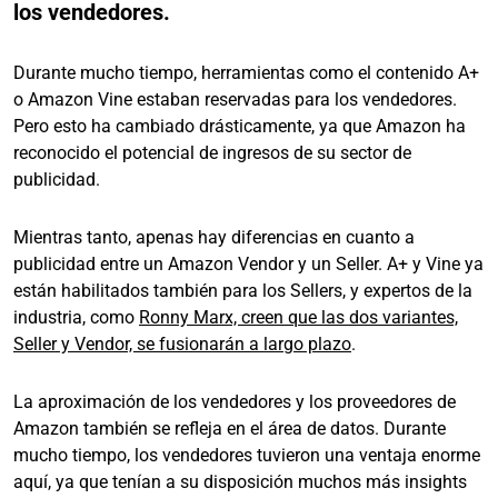
los vendedores.
Durante mucho tiempo, herramientas como el contenido A+
o Amazon Vine estaban reservadas para los vendedores.
Pero esto ha cambiado drásticamente, ya que Amazon ha
reconocido el potencial de ingresos de su sector de
publicidad.
Mientras tanto, apenas hay diferencias en cuanto a
publicidad entre un Amazon Vendor y un Seller. A+ y Vine ya
están habilitados también para los Sellers, y expertos de la
industria, como
Ronny Marx, creen que las dos variantes,
Seller y Vendor, se fusionarán a largo plazo
.
La aproximación de los vendedores y los proveedores de
Amazon también se refleja en el área de datos. Durante
mucho tiempo, los vendedores tuvieron una ventaja enorme
aquí, ya que tenían a su disposición muchos más insights