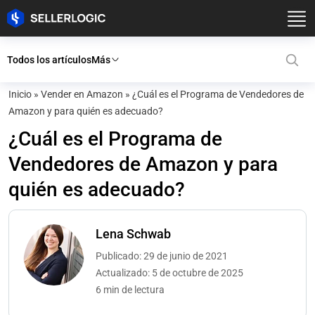
Todos los artículos
Más
Inicio
»
Vender en Amazon
»
¿Cuál es el Programa de Vendedores de
Amazon y para quién es adecuado?
¿Cuál es el Programa de
Vendedores de Amazon y para
quién es adecuado?
Lena Schwab
Publicado: 29 de junio de 2021
Actualizado: 5 de octubre de 2025
6 min de lectura