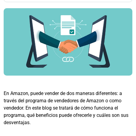
En Amazon, puede vender de dos maneras diferentes: a
través del programa de vendedores de Amazon o como
vendedor. En este blog se tratará de cómo funciona el
programa, qué beneficios puede ofrecerle y cuáles son sus
desventajas.