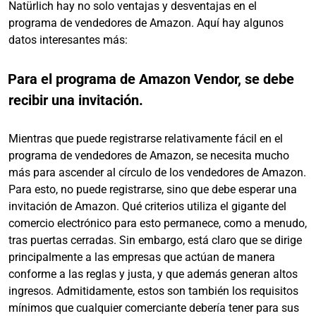
Natürlich hay no solo ventajas y desventajas en el
programa de vendedores de Amazon. Aquí hay algunos
datos interesantes más:
Para el programa de Amazon Vendor, se debe
recibir una invitación.
Mientras que puede registrarse relativamente fácil en el
programa de vendedores de Amazon, se necesita mucho
más para ascender al círculo de los vendedores de Amazon.
Para esto, no puede registrarse, sino que debe esperar una
invitación de Amazon. Qué criterios utiliza el gigante del
comercio electrónico para esto permanece, como a menudo,
tras puertas cerradas. Sin embargo, está claro que se dirige
principalmente a las empresas que actúan de manera
conforme a las reglas y justa, y que además generan altos
ingresos. Admitidamente, estos son también los requisitos
mínimos que cualquier comerciante debería tener para sus