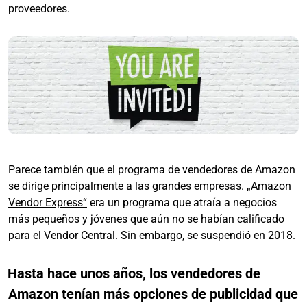
proveedores.
Parece también que el programa de vendedores de Amazon
se dirige principalmente a las grandes empresas.
„Amazon
Vendor Express“
era un programa que atraía a negocios
más pequeños y jóvenes que aún no se habían calificado
para el Vendor Central. Sin embargo, se suspendió en 2018.
Hasta hace unos años, los vendedores de
Amazon tenían más opciones de publicidad que