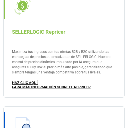
SELLERLOGIC Repricer
Maximiza tus ingresos con tus ofertas B2B y B2C utilizando las
estrategias de precios automatizadas de SELLERLOGIC. Nuestro
control de precios dinámico impulsado por IA asegura que
asegures el Buy Box al precio más alto posible, garantizando que
siempre tengas una ventaja competitiva sobre tus rivales.
HAZ CLIC AQUÍ
PARA MÁS INFORMACIÓN SOBRE EL REPRICER