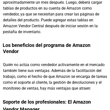
aproximadamente un mes después. Luego, deberá cargar
tablas de productos en su cuenta de Amazon como
vendedor, ya que se necesitan para crear las páginas de
detalles del producto. Puede agregar estas tablas en
Amazon Vendor Central después de iniciar sesión en la
pestaña de inventario.
Los beneficios del programa de Amazon
Vendor
Quién no actúa como vendedor activamente en el mercado
también tiene sus ventajas. Además de la facilitación del
trabajo, como el hecho de que Amazon se encarga de tareas
como el soporte al cliente, la gestión de devoluciones y el
monitoreo de ventas, hay más ventajas que atraen:
Soporte de los profesionales: El Amazon
Vendor Manager