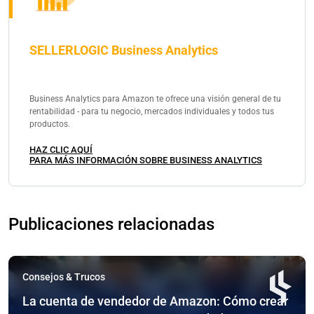
SELLERLOGIC Business Analytics
Business Analytics para Amazon te ofrece una visión general de tu
rentabilidad - para tu negocio, mercados individuales y todos tus
productos.
HAZ CLIC AQUÍ
PARA MÁS INFORMACIÓN SOBRE BUSINESS ANALYTICS
Publicaciones relacionadas
Consejos & Trucos
La cuenta de vendedor de Amazon: Cómo crear