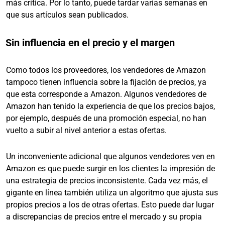
más crítica. Por lo tanto, puede tardar varias semanas en
que sus artículos sean publicados.
Sin influencia en el precio y el margen
Como todos los proveedores, los vendedores de Amazon
tampoco tienen influencia sobre la fijación de precios, ya
que esta corresponde a Amazon. Algunos vendedores de
Amazon han tenido la experiencia de que los precios bajos,
por ejemplo, después de una promoción especial, no han
vuelto a subir al nivel anterior a estas ofertas.
Un inconveniente adicional que algunos vendedores ven en
Amazon es que puede surgir en los clientes la impresión de
una estrategia de precios inconsistente. Cada vez más, el
gigante en línea también utiliza un algoritmo que ajusta sus
propios precios a los de otras ofertas. Esto puede dar lugar
a discrepancias de precios entre el mercado y su propia