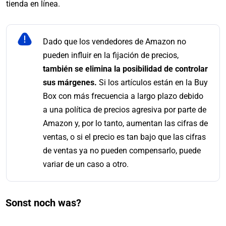
tienda en línea.
Dado que los vendedores de Amazon no
pueden influir en la fijación de precios,
también se elimina la posibilidad de controlar
sus márgenes.
Si los artículos están en la Buy
Box con más frecuencia a largo plazo debido
a una política de precios agresiva por parte de
Amazon y, por lo tanto, aumentan las cifras de
ventas, o si el precio es tan bajo que las cifras
de ventas ya no pueden compensarlo, puede
variar de un caso a otro.
Sonst noch was?