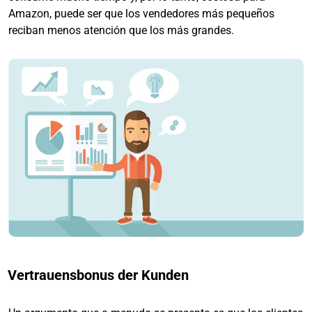
Amazon, puede ser que los vendedores más pequeños
reciban menos atención que los más grandes.
Vertrauensbonus der Kunden