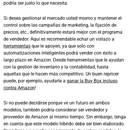
podría ser justo lo que necesita.
Si desea gestionar el mercado usted mismo y mantener el
control sobre las campañas de marketing, la fijación de
precios, etc., definitivamente estará mejor con el programa
de vendedor. Aquí es recomendable echar un vistazo a
herramientas
que le apoyen, ya que solo con
automatizaciones inteligentes podrá vender con éxito a
largo plazo en Amazon. Desde herramientas que le ayudan
con la gestión de inventario y la contabilidad, hasta
aquellas que le hacen más competitivo. Un buen repricer
puede, por ejemplo, ayudarle a
ganar la Buy Box incluso
contra Amazon
!
Si no puede decidirse porque ve un futuro en ambos
modelos, también podría considerar ser vendedor y
proveedor de Amazon al mismo tiempo. Sin embargo, tenga
en cuenta que este modelo híbrido debe ser bien elaborado.