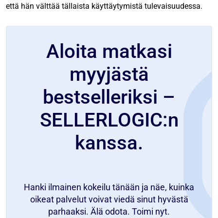
että hän välttää tällaista käyttäytymistä tulevaisuudessa.
Aloita matkasi
myyjästä
bestselleriksi –
SELLERLOGIC:n
kanssa.
Hanki ilmainen kokeilu tänään ja näe, kuinka
oikeat palvelut voivat viedä sinut hyvästä
parhaaksi. Älä odota. Toimi nyt.