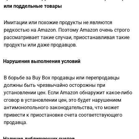
или поддельные товары
Имитации
или похожие продукты не являются
редкостью на Amazon. Поэтому Amazon очень строго
рассматривает такие случаи, приостанавливая такие
продукты или даже продавцов.
Нарушения выполнения условий
В борьбе за Buy Box продавцы или перепродавцы
должны быть чрезвычайно осторожны при
установлении цен. Если Amazon обнаружит какое-либо
сговор в установлении цен, это будет нарушением
антимонопольного законодательства, что может
привести к приостановке счета соответствующего
продавца.
Наличие дублирующих счетов