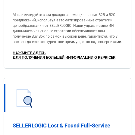
Максимизируйте свои доходы с помощью ваших B2B и B2C
предложений, используя автоматизированные стратегии
ценообразования от SELLERLOGIC. Наши управляемые ИИ
динамические ценовые стратегии обеспечивают вам
получение Buy Box по самой высокой цене, гарантируя, что у
вас всегда есть конкурентное преимущество над соперниками.
НАЖМИТЕ ЗДЕСЬ
ДЛЯ ПОЛУЧЕНИЯ БОЛЬШЕЙ ИНФОРМАЦИИ О REPRICER
SELLERLOGIC Lost & Found Full-Service