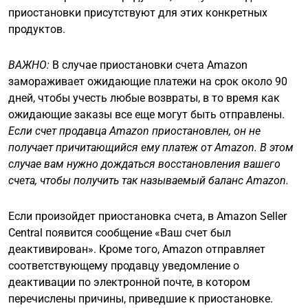
приостановки присутствуют для этих конкретных
продуктов.
ВАЖНО:
В случае приостановки счета Amazon
замораживает ожидающие платежи на срок около 90
дней, чтобы учесть любые возвраты, в то время как
ожидающие заказы все еще могут быть отправлены.
Если счет продавца Amazon приостановлен, он не
получает причитающийся ему платеж от Amazon. В этом
случае вам нужно дождаться восстановления вашего
счета, чтобы получить так называемый баланс Amazon.
Если произойдет приостановка счета, в Amazon Seller
Central появится сообщение «Ваш счет был
деактивирован». Кроме того, Amazon отправляет
соответствующему продавцу уведомление о
деактивации по электронной почте, в котором
перечислены причины, приведшие к приостановке.