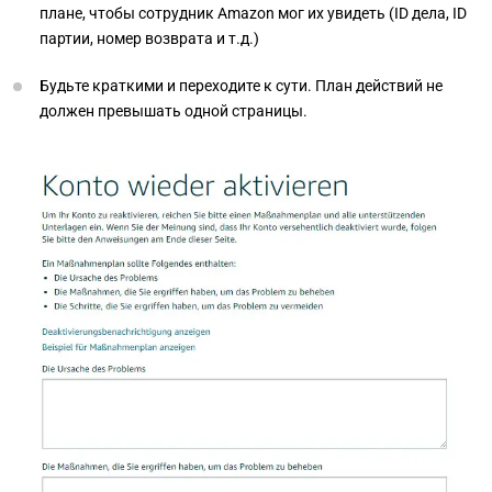
плане, чтобы сотрудник Amazon мог их увидеть (ID дела, ID
партии, номер возврата и т.д.)
Будьте краткими и переходите к сути. План действий не
должен превышать одной страницы.