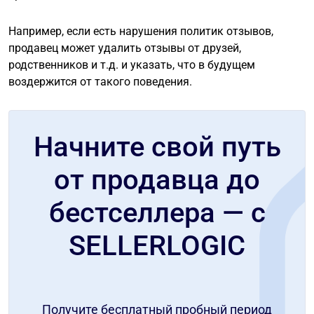
Например, если есть нарушения политик отзывов,
продавец может удалить отзывы от друзей,
родственников и т.д. и указать, что в будущем
воздержится от такого поведения.
Начните свой путь
от продавца до
бестселлера — с
SELLERLOGIC
Получите бесплатный пробный период