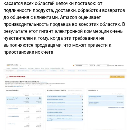
касается всех областей цепочки поставок: от
подлинности продукта, доставки, обработки возвратов
до общения с клиентами. Amazon оценивает
производительность продавца во всех этих областях. В
результате этот гигант электронной коммерции очень
чувствителен к тому, когда эти требования не
выполняются продавцами, что может привести к
приостановке их счета.