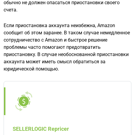
обычно не должен опасаться приостановки своего
счета.
Если приостановка аккаунта неизбежна, Amazon
сообщит об этом заранее. В таком случае немедленное
сотрудничество с Amazon и быстрое решение
проблемы часто помогают предотвратить
приостановку. В случае необоснованной приостановки
аккаунта может иметь смысл обратиться за
юридической помощью.
SELLERLOGIC Repricer