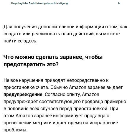
Для получения дополнительной информации о том, как
создать или реализовать план действий, вы можете
найти ее
здесь
.
Что можно сделать заранее, чтобы
предотвратить это?
Не все нарушения приводят непосредственно к
приостановке счета. Обычно Amazon заранее выдает
предупреждение
. Согласно опыту, Amazon
предупреждает соответствующего продавца примерно
в половине всех случаев перед приостановкой. При
этом Amazon заранее информирует продавца о
превышении метрики и дает время на исправление
проблемы.