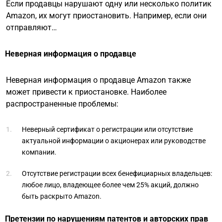
Если продавцы нарушают одну или несколько политик
Amazon, их могут приостановить. Например, если они
отправляют…
Неверная информация о продавце
Неверная информация о продавце Amazon также
может привести к приостановке. Наиболее
распространенные проблемы:
Неверный сертификат о регистрации или отсутствие
актуальной информации о акционерах или руководстве
компании.
Отсутствие регистрации всех бенефициарных владельцев:
любое лицо, владеющее более чем 25% акций, должно
быть раскрыто Amazon.
Претензии по нарушениям патентов и авторских прав