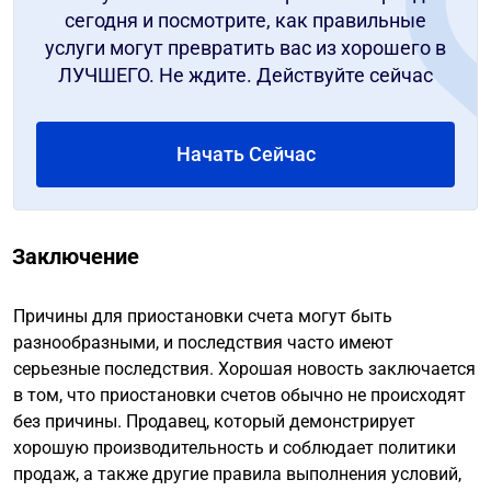
сегодня и посмотрите, как правильные
услуги могут превратить вас из хорошего в
ЛУЧШЕГО. Не ждите. Действуйте сейчас
Начать Сейчас
Заключение
Причины для приостановки счета могут быть
разнообразными, и последствия часто имеют
серьезные последствия. Хорошая новость заключается
в том, что приостановки счетов обычно не происходят
без причины. Продавец, который демонстрирует
хорошую производительность и соблюдает политики
продаж, а также другие правила выполнения условий,