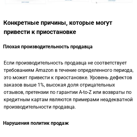
Конкретные причины, которые могут
привести к приостановке
Плохая производительность продавца
Если производительность продавца не соответствует
требованиям Amazon в течение определенного периода,
это может привести к приостановке. Уровень дефектов
заказов выше 1%, высокая доля отрицательных
отзывов, претензии по гарантии A-to-Z или возвраты по
кредитным картам являются примерами неадекватной
производительности продавца.
Нарушения политик продаж