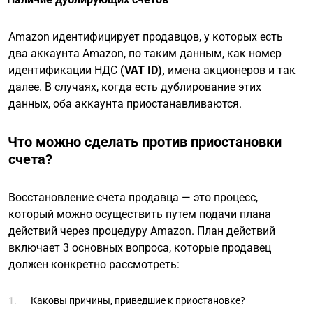
Amazon идентифицирует продавцов, у которых есть
два аккаунта Amazon, по таким данным, как номер
идентификации НДС
(VAT ID),
имена акционеров и так
далее. В случаях, когда есть дублирование этих
данных, оба аккаунта приостанавливаются.
Что можно сделать против приостановки
счета?
Восстановление счета продавца — это процесс,
который можно осуществить путем подачи плана
действий через процедуру Amazon. План действий
включает 3 основных вопроса, которые продавец
должен конкретно рассмотреть:
Каковы причины, приведшие к приостановке?