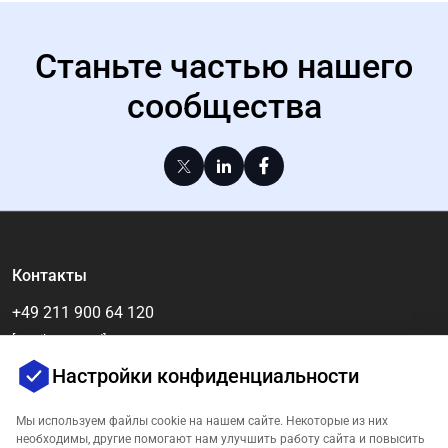
Станьте частью нашего
сообщества
Контакты
+49 211 900 64 120
[email protected]
Настройки конфиденциальности
Мы используем файлы cookie на нашем сайте. Некоторые из них
необходимы, другие помогают нам улучшить работу сайта и повысить