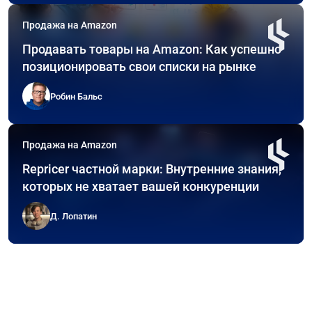
Продажа на Amazon
Продавать товары на Amazon: Как успешно
позиционировать свои списки на рынке
Робин Бальс
Продажа на Amazon
Repricer частной марки: Внутренние знания,
которых не хватает вашей конкуренции
Д. Лопатин