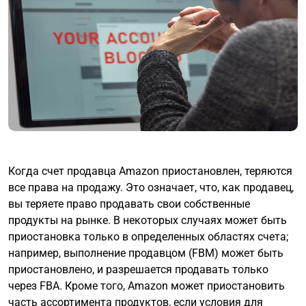
Когда счет продавца Amazon приостановлен, теряются
все права на продажу. Это означает, что, как продавец,
вы теряете право продавать свои собственные
продукты на рынке. В некоторых случаях может быть
приостановка только в определенных областях счета;
например, выполнение продавцом (FBM) может быть
приостановлено, и разрешается продавать только
через FBA. Кроме того, Amazon может приостановить
часть ассортимента продуктов, если условия для