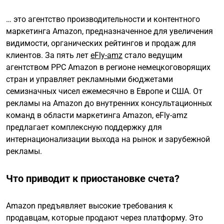
… это агентство производительности и контентного
маркетинга Amazon, предназначенное для увеличения
видимости, органических рейтингов и продаж для
клиентов. За пять лет
eFly-amz
стало ведущим
агентством PPC Amazon в регионе немецкоговорящих
стран и управляет рекламными бюджетами
семизначных чисел ежемесячно в Европе и США. От
рекламы на Amazon до внутренних консультационных
команд в области маркетинга Amazon, eFly-amz
предлагает комплексную поддержку для
интернационализации выхода на рынок и зарубежной
рекламы.
Что приводит к приостановке счета?
Amazon предъявляет высокие требования к
продавцам, которые продают через платформу. Это