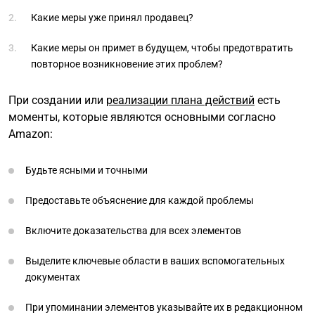
Какие меры уже принял продавец?
Какие меры он примет в будущем, чтобы предотвратить
повторное возникновение этих проблем?
При создании или
реализации плана действий
есть
моменты, которые являются основными согласно
Amazon:
Будьте ясными и точными
Предоставьте объяснение для каждой проблемы
Включите доказательства для всех элементов
Выделите ключевые области в ваших вспомогательных
документах
При упоминании элементов указывайте их в редакционном