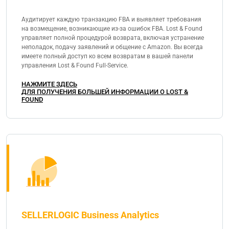
Аудитирует каждую транзакцию FBA и выявляет требования
на возмещение, возникающие из-за ошибок FBA. Lost & Found
управляет полной процедурой возврата, включая устранение
неполадок, подачу заявлений и общение с Amazon. Вы всегда
имеете полный доступ ко всем возвратам в вашей панели
управления Lost & Found Full-Service.
НАЖМИТЕ ЗДЕСЬ
ДЛЯ ПОЛУЧЕНИЯ БОЛЬШЕЙ ИНФОРМАЦИИ О LOST &
FOUND
SELLERLOGIC Business Analytics