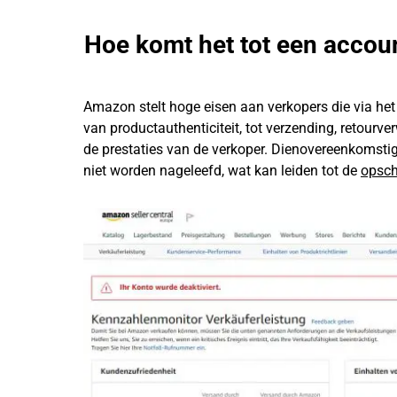
Hoe komt het tot een accou
Amazon stelt hoge eisen aan verkopers die via het 
van productauthenticiteit, tot verzending, retou
de prestaties van de verkoper. Dienovereenkomstig
niet worden nageleefd, wat kan leiden tot de
opsch