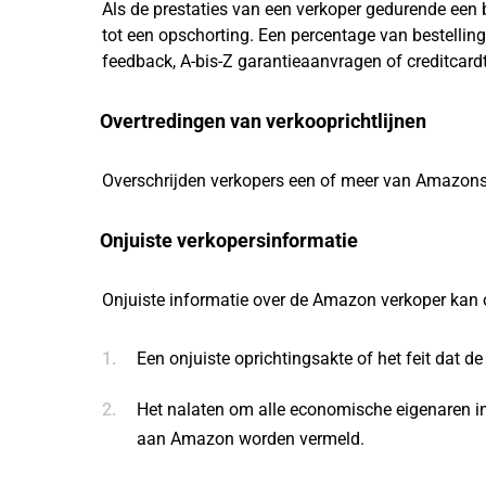
Als de prestaties van een verkoper gedurende een 
tot een opschorting. Een percentage van bestelli
feedback, A-bis-Z garantieaanvragen of creditcard
Overtredingen van verkooprichtlijnen
Overschrijden verkopers een of meer van Amazons 
Onjuiste verkopersinformatie
Onjuiste informatie over de Amazon verkoper kan 
Een onjuiste oprichtingsakte of het feit dat de
Het nalaten om alle economische eigenaren in
aan Amazon worden vermeld.