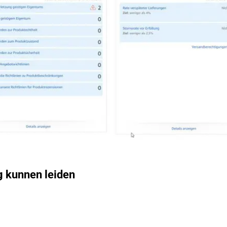
g kunnen leiden