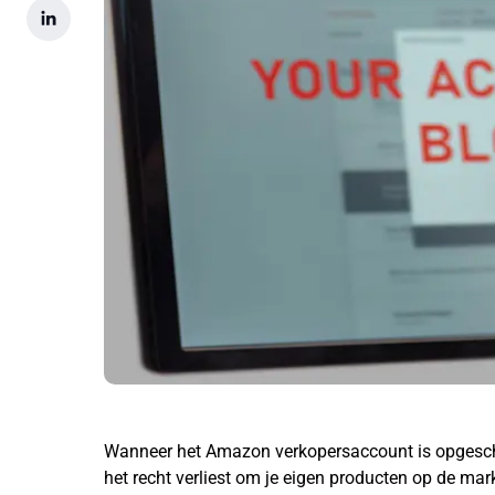
Wanneer het Amazon verkopersaccount is opgeschort
het recht verliest om je eigen producten op de mar