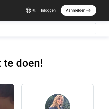
Inloggen
Aanmelden
NL
 te doen!