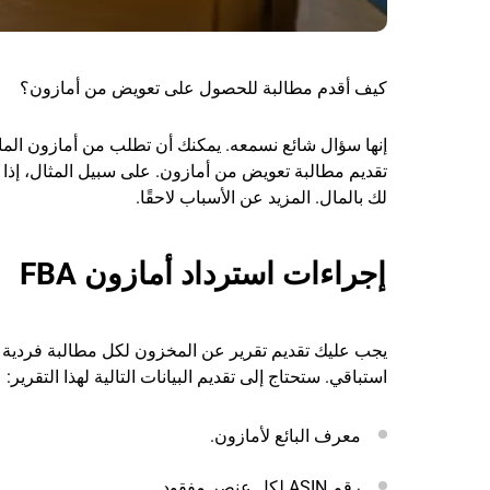
كيف أقدم مطالبة للحصول على تعويض من أمازون؟
إنها سؤال شائع نسمعه. يمكنك أن تطلب من أمازون الما
تقديم مطالبة تعويض من أمازون. على سبيل المثال، إذا
لك بالمال. المزيد عن الأسباب لاحقًا.
إجراءات استرداد أمازون FBA
يجب عليك تقديم تقرير عن المخزون لكل مطالبة فردية 
استباقي. ستحتاج إلى تقديم البيانات التالية لهذا التقرير:
معرف البائع لأمازون.
رقم ASIN لكل عنصر مفقود.