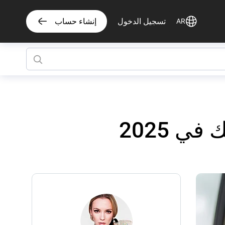
تسجيل الدخول
إنشاء حساب
AR