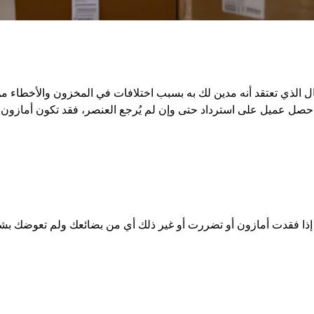
ل الذي تعتقد أنه مدين لك به بسبب اختلافات في المخزون والأخطاء م
 حصل عميل على استرداد حتى وإن لم يُرجع العنصر، فقد تكون أمازون 
إذا فقدت أمازون أو تضررت أو غير ذلك أي من بضائعك ولم تعوضك ب