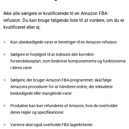
Ikke alle sælgere er kvalificerede til en Amazon FBA-
refusion. Du kan bruge følgende liste til at vurdere, om du er
kvalificeret eller ej:
Kun ubeskadigede varer er berettiget til en Amazon-refusion.
Sælgere er forpligtet til at indtaste den korrekte
forsendelsesplan, som beskriver komponenterne og funktionerne
i deres varer.
Sælgere, der bruger Amazon FBA-programmet, skal følge
Amazons procedurer for at håndtere ordrer, der inkluderer
beskadigede eller manglende varer.
Produkter kan kun refunderes af Amazon, hvis de overholder
deres regler og specifikationer.
Varerne skal også overholde FBA lagerkriterier.