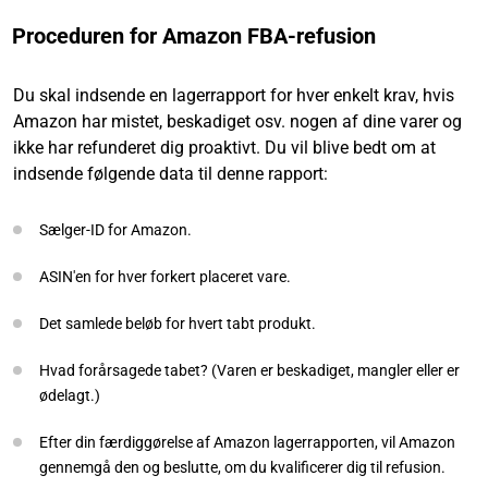
Proceduren for Amazon FBA-refusion
Du skal indsende en lagerrapport for hver enkelt krav, hvis
Amazon har mistet, beskadiget osv. nogen af dine varer og
ikke har refunderet dig proaktivt. Du vil blive bedt om at
indsende følgende data til denne rapport:
Sælger-ID for Amazon.
ASIN'en for hver forkert placeret vare.
Det samlede beløb for hvert tabt produkt.
Hvad forårsagede tabet? (Varen er beskadiget, mangler eller er
ødelagt.)
Efter din færdiggørelse af Amazon lagerrapporten, vil Amazon
gennemgå den og beslutte, om du kvalificerer dig til refusion.