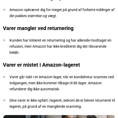
Amazon opkræver dig for meget på grund af forkerte målinger af
din pakkes størrelse og vægt.
Varer mangler ved returnering
Kunden har initieret en returnering og har allerede modtaget en
refusion, men Amazon har ikke krediteret dig det tilsvarende
beløb.
Varer er mistet i Amazon-lageret
Varer går tabt i et Amazon-lager, når en kundelretur scannes ved
indgangen, men ikke kommer tilbage til dit lager. Amazon
refunderer dig ikke automatisk.
Dine varer er ikke opført i lageret, selvom de er blevet returneret til
lageret, på grund af en manglende scanning.