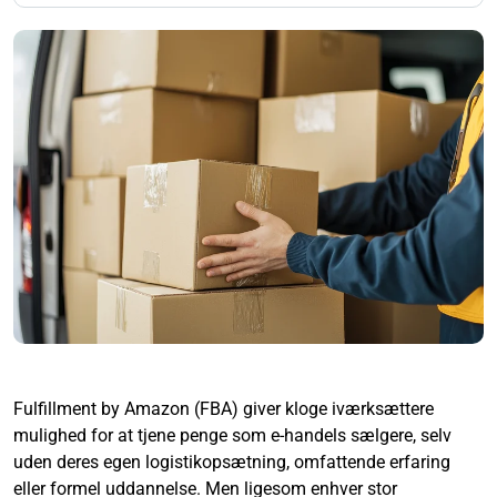
Fulfillment by Amazon (FBA) giver kloge iværksættere
mulighed for at tjene penge som e-handels sælgere, selv
uden deres egen logistikopsætning, omfattende erfaring
eller formel uddannelse. Men ligesom enhver stor