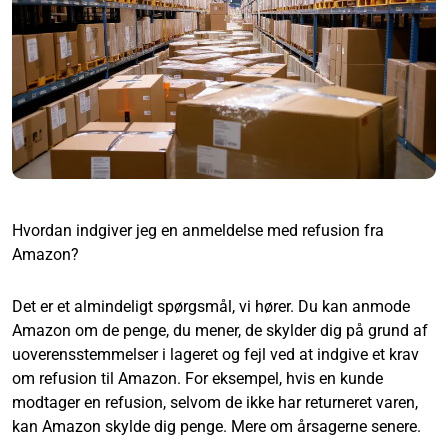
Hvordan indgiver jeg en anmeldelse med refusion fra
Amazon?
Det er et almindeligt spørgsmål, vi hører. Du kan anmode
Amazon om de penge, du mener, de skylder dig på grund af
uoverensstemmelser i lageret og fejl ved at indgive et krav
om refusion til Amazon. For eksempel, hvis en kunde
modtager en refusion, selvom de ikke har returneret varen,
kan Amazon skylde dig penge. Mere om årsagerne senere.