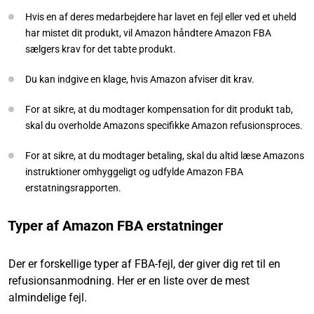
Hvis en af deres medarbejdere har lavet en fejl eller ved et uheld
har mistet dit produkt, vil Amazon håndtere Amazon FBA
sælgers krav for det tabte produkt.
Du kan indgive en klage, hvis Amazon afviser dit krav.
For at sikre, at du modtager kompensation for dit produkt tab,
skal du overholde Amazons specifikke Amazon refusionsproces.
For at sikre, at du modtager betaling, skal du altid læse Amazons
instruktioner omhyggeligt og udfylde Amazon FBA
erstatningsrapporten.
Typer af Amazon FBA erstatninger
Der er forskellige typer af FBA-fejl, der giver dig ret til en
refusionsanmodning. Her er en liste over de mest
almindelige fejl.