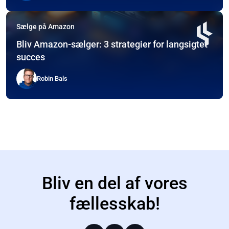
Sælge på Amazon
Bliv Amazon-sælger: 3 strategier for langsigtet
succes
Robin Bals
Bliv en del af vores
fællesskab!