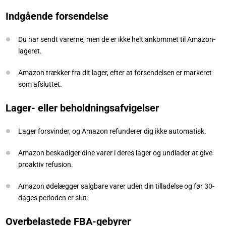
Indgående forsendelse
Du har sendt varerne, men de er ikke helt ankommet til Amazon-
lageret.
Amazon trækker fra dit lager, efter at forsendelsen er markeret
som afsluttet.
Lager- eller beholdningsafvigelser
Lager forsvinder, og Amazon refunderer dig ikke automatisk.
Amazon beskadiger dine varer i deres lager og undlader at give
proaktiv refusion.
Amazon ødelægger salgbare varer uden din tilladelse og før 30-
dages perioden er slut.
Overbelastede FBA-gebyrer