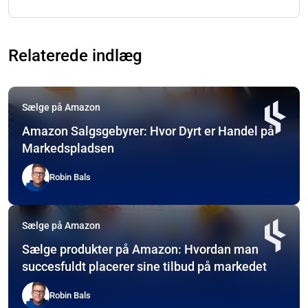
Relaterede indlæg
Sælge på Amazon
Amazon Salgsgebyrer: Hvor Dyrt er Handel på
Markedspladsen
Robin Bals
Sælge på Amazon
Sælge produkter på Amazon: Hvordan man
succesfuldt placerer sine tilbud på markedet
Robin Bals