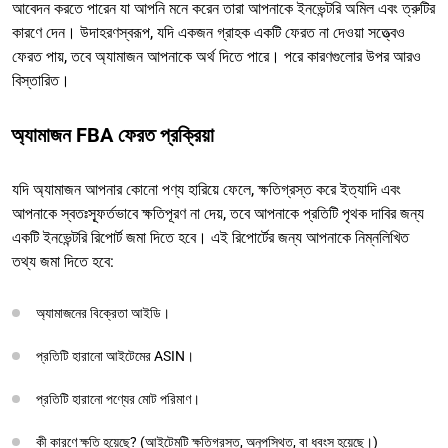
আবেদন করতে পারেন যা আপনি মনে করেন তারা আপনাকে ইনভেন্টরি অমিল এবং ত্রুটির
কারণে দেন। উদাহরণস্বরূপ, যদি একজন গ্রাহক একটি ফেরত না দেওয়া সত্ত্বেও
ফেরত পায়, তবে অ্যামাজন আপনাকে অর্থ দিতে পারে। পরে কারণগুলোর উপর আরও
বিস্তারিত।
অ্যামাজন FBA ফেরত প্রক্রিয়া
যদি অ্যামাজন আপনার কোনো পণ্য হারিয়ে ফেলে, ক্ষতিগ্রস্ত করে ইত্যাদি এবং
আপনাকে স্বতঃস্ফূর্তভাবে ক্ষতিপূরণ না দেয়, তবে আপনাকে প্রতিটি পৃথক দাবির জন্য
একটি ইনভেন্টরি রিপোর্ট জমা দিতে হবে। এই রিপোর্টের জন্য আপনাকে নিম্নলিখিত
তথ্য জমা দিতে হবে:
অ্যামাজনের বিক্রেতা আইডি।
প্রতিটি হারানো আইটেমের ASIN।
প্রতিটি হারানো পণ্যের মোট পরিমাণ।
কী কারণে ক্ষতি হয়েছে? (আইটেমটি ক্ষতিগ্রস্ত, অনুপস্থিত, বা ধ্বংস হয়েছে।)