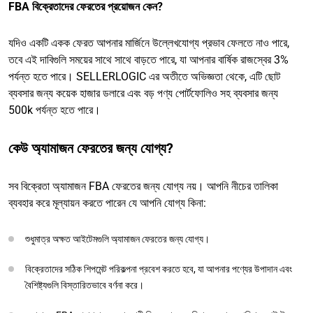
FBA বিক্রেতাদের ফেরতের প্রয়োজন কেন?
যদিও একটি একক ফেরত আপনার মার্জিনে উল্লেখযোগ্য প্রভাব ফেলতে নাও পারে,
তবে এই দাবিগুলি সময়ের সাথে সাথে বাড়তে পারে, যা আপনার বার্ষিক রাজস্বের 3%
পর্যন্ত হতে পারে। SELLERLOGIC এর অতীতে অভিজ্ঞতা থেকে, এটি ছোট
ব্যবসার জন্য কয়েক হাজার ডলারে এবং বড় পণ্য পোর্টফোলিও সহ ব্যবসার জন্য
500k পর্যন্ত হতে পারে।
কেউ অ্যামাজন ফেরতের জন্য যোগ্য?
সব বিক্রেতা অ্যামাজন FBA ফেরতের জন্য যোগ্য নয়। আপনি নীচের তালিকা
ব্যবহার করে মূল্যায়ন করতে পারেন যে আপনি যোগ্য কিনা:
শুধুমাত্র অক্ষত আইটেমগুলি অ্যামাজন ফেরতের জন্য যোগ্য।
বিক্রেতাদের সঠিক শিপমেন্ট পরিকল্পনা প্রবেশ করতে হবে, যা আপনার পণ্যের উপাদান এবং
বৈশিষ্ট্যগুলি বিস্তারিতভাবে বর্ণনা করে।