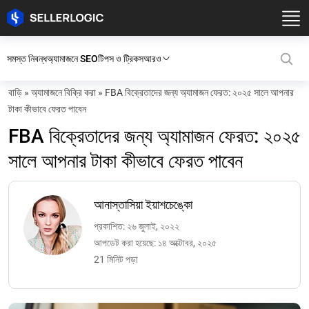
সমস্ত নিবন্ধ
অ্যামাজনে SEO
টিপস ও ট্রিকস
আরও
বাড়ি
»
অ্যামাজনে বিক্রি করা
»
FBA বিক্রেতাদের জন্য অ্যামাজন ফেরত: ২০২৫ সালে আপনার
টাকা কীভাবে ফেরত পাবেন
FBA বিক্রেতাদের জন্য অ্যামাজন ফেরত: ২০২৫
সালে আপনার টাকা কীভাবে ফেরত পাবেন
আনাস্তাসিয়া ইয়াশচেঙ্কো
প্রকাশিত: ২৬ জুলাই, ২০২২
আপডেট করা হয়েছে: ১৪ অক্টোবর, ২০২৫
21 মিনিট পড়া