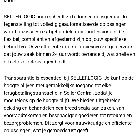
komt.
SELLERLOGIC onderscheidt zich door echte expertise. In
tegenstelling tot volledig geautomatiseerde oplossingen,
wordt onze service afgehandeld door professionals die
flexibel, compliant en afgestemd zijn op jouw specifieke
behoeften. Onze efficiënte interne processen zorgen ervoor
dat jouw zaak binnen 24 uur wordt behandeld, wat snelle en
effectieve oplossingen biedt.
Transparantie is essentieel bij SELLERLOGIC. Je kunt op de
hoogte blijven met gemakkelijke toegang tot elke
terugbetalingstransactie in Seller Central, zodat je
moeiteloos op de hoogte blijft. We bieden uitgebreide
dekking en behandelen een breed scala aan zaken, van
voorraadtekorten en beschadigde goederen tot retouren en
bezorgproblemen. Dit zorgt voor nauwkeurige en efficiënte
oplossingen, wat je gemoedsrust geeft.