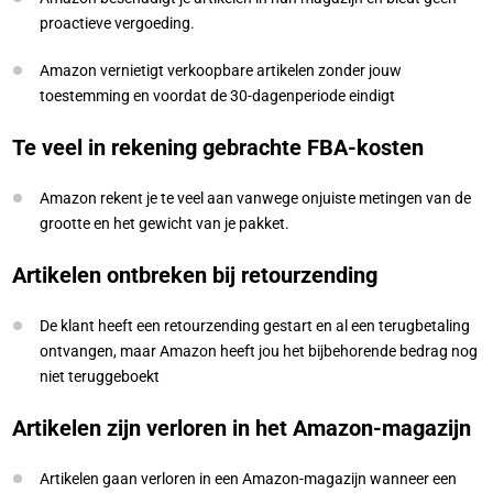
proactieve vergoeding.
Amazon vernietigt verkoopbare artikelen zonder jouw
toestemming en voordat de 30-dagenperiode eindigt
Te veel in rekening gebrachte FBA-kosten
Amazon rekent je te veel aan vanwege onjuiste metingen van de
grootte en het gewicht van je pakket.
Artikelen ontbreken bij retourzending
De klant heeft een retourzending gestart en al een terugbetaling
ontvangen, maar Amazon heeft jou het bijbehorende bedrag nog
niet teruggeboekt
Artikelen zijn verloren in het Amazon-magazijn
Artikelen gaan verloren in een Amazon-magazijn wanneer een