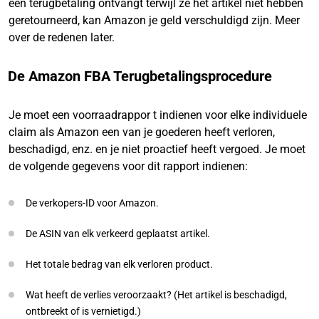
een terugbetaling ontvangt terwijl ze het artikel niet hebben
geretourneerd, kan Amazon je geld verschuldigd zijn. Meer
over de redenen later.
De Amazon FBA Terugbetalingsprocedure
Je moet een voorraadrappor t indienen voor elke individuele
claim als Amazon een van je goederen heeft verloren,
beschadigd, enz. en je niet proactief heeft vergoed. Je moet
de volgende gegevens voor dit rapport indienen:
De verkopers-ID voor Amazon.
De ASIN van elk verkeerd geplaatst artikel.
Het totale bedrag van elk verloren product.
Wat heeft de verlies veroorzaakt? (Het artikel is beschadigd,
ontbreekt of is vernietigd.)