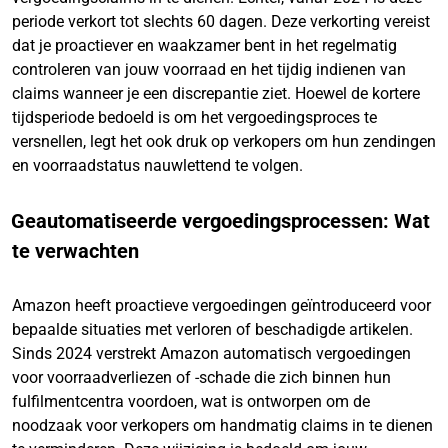
periode verkort tot slechts 60 dagen. Deze verkorting vereist
dat je proactiever en waakzamer bent in het regelmatig
controleren van jouw voorraad en het tijdig indienen van
claims wanneer je een discrepantie ziet. Hoewel de kortere
tijdsperiode bedoeld is om het vergoedingsproces te
versnellen, legt het ook druk op verkopers om hun zendingen
en voorraadstatus nauwlettend te volgen.
Geautomatiseerde vergoedingsprocessen: Wat
te verwachten
Amazon heeft proactieve vergoedingen geïntroduceerd voor
bepaalde situaties met verloren of beschadigde artikelen.
Sinds 2024 verstrekt Amazon automatisch vergoedingen
voor voorraadverliezen of -schade die zich binnen hun
fulfilmentcentra voordoen, wat is ontworpen om de
noodzaak voor verkopers om handmatig claims in te dienen