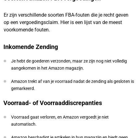
Er zijn verschillende soorten FBA-fouten die je recht geven
op een vergoedingsclaim. Hier is een lijst van de meest
voorkomende fouten.
Inkomende Zending
Je hebt de goederen verzonden, maar ze zijn nog niet volledig
aangekomen in het Amazon magazijn.
Amazon trekt af van je voorraad nadat de zending als gesloten is
gemarkeerd.
Voorraad- of Voorraaddiscrepanties
Voorraad gaat verloren, en Amazon vergoedt je niet
automatisch.
Amazon beschadigt je artikelen in hun magazijn en biedt geen