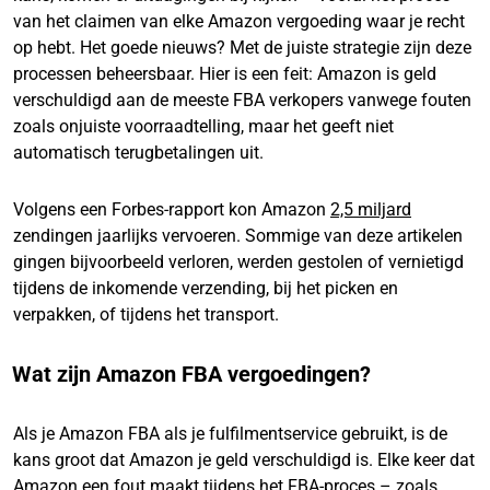
van het claimen van elke Amazon vergoeding waar je recht
op hebt. Het goede nieuws? Met de juiste strategie zijn deze
processen beheersbaar. Hier is een feit: Amazon is geld
verschuldigd aan de meeste FBA verkopers vanwege fouten
zoals onjuiste voorraadtelling, maar het geeft niet
automatisch terugbetalingen uit.
Volgens een Forbes-rapport kon Amazon
2,5 miljard
zendingen jaarlijks vervoeren. Sommige van deze artikelen
gingen bijvoorbeeld verloren, werden gestolen of vernietigd
tijdens de inkomende verzending, bij het picken en
verpakken, of tijdens het transport.
Wat zijn Amazon FBA vergoedingen?
Als je Amazon FBA als je fulfilmentservice gebruikt, is de
kans groot dat Amazon je geld verschuldigd is. Elke keer dat
Amazon een fout maakt tijdens het FBA-proces – zoals