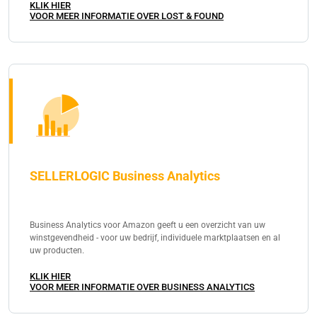
KLIK HIER
VOOR MEER INFORMATIE OVER LOST & FOUND
SELLERLOGIC Business Analytics
Business Analytics voor Amazon geeft u een overzicht van uw
winstgevendheid - voor uw bedrijf, individuele marktplaatsen en al
uw producten.
KLIK HIER
VOOR MEER INFORMATIE OVER BUSINESS ANALYTICS