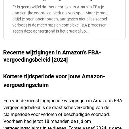
Er is geen twijfel dat het gebruik van Amazon FBA je
aanzienlijke voordelen biedt als verkoper. Maar je moet
altijd je ogen openhouden, aangezien niet alles soepel
verloopt in de meertraps en complexe FBA-processen.
Tegen deze achtergrond is het cruciaal vo…
Recente wijzigingen in Amazon’s FBA-
vergoedingsbeleid [2024]
Kortere tijdsperiode voor jouw Amazon-
vergoedingsclaim
Een van de meest ingrijpende wijzigingen in Amazon’s FBA-
vergoedingsbeleid is de drastische verkorting van de
claimperiode voor verloren of beschadigde voorraad.
Voorheen had je tot 18 maanden de tijd om
vergoedingsclaims in te dienen. Echter, vanaf 2024 is deze