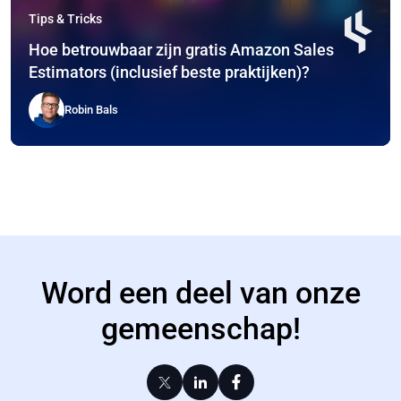
Tips & Tricks
Hoe betrouwbaar zijn gratis Amazon Sales
Estimators (inclusief beste praktijken)?
Robin Bals
Word een deel van onze
gemeenschap!