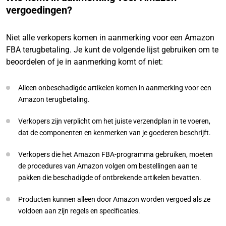
vergoedingen?
Niet alle verkopers komen in aanmerking voor een Amazon
FBA terugbetaling. Je kunt de volgende lijst gebruiken om te
beoordelen of je in aanmerking komt of niet:
Alleen onbeschadigde artikelen komen in aanmerking voor een
Amazon terugbetaling.
Verkopers zijn verplicht om het juiste verzendplan in te voeren,
dat de componenten en kenmerken van je goederen beschrijft.
Verkopers die het Amazon FBA-programma gebruiken, moeten
de procedures van Amazon volgen om bestellingen aan te
pakken die beschadigde of ontbrekende artikelen bevatten.
Producten kunnen alleen door Amazon worden vergoed als ze
voldoen aan zijn regels en specificaties.