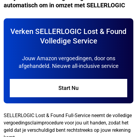
automatisch om in omzet met SELLERLOGIC
Verken SELLERLOGIC Lost & Found
Volledige Service
Jouw Amazon vergoedingen, door ons
afgehandeld. Nieuwe all-inclusive service
Start Nu
SELLERLOGIC Lost & Found Full-Service neemt de volledige
vergoedingsclaimprocedure voor jou uit handen, zodat het
geld dat je verschuldigd bent rechtstreeks op jouw rekening