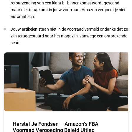
retourzending van een klant bij binnenkomst wordt gescand
maar niet terugkomt in jouw voorraad. Amazon vergoedt je niet
automatisch.
Jouw artikelen staan niet in de voorraad vermeld ondanks dat ze
zijn teruggestuurd naar het magazijn, vanwege een ontbrekende
scan
Herstel Je Fondsen – Amazon’s FBA
Voorraad Vergoeding Beleid Uitleg