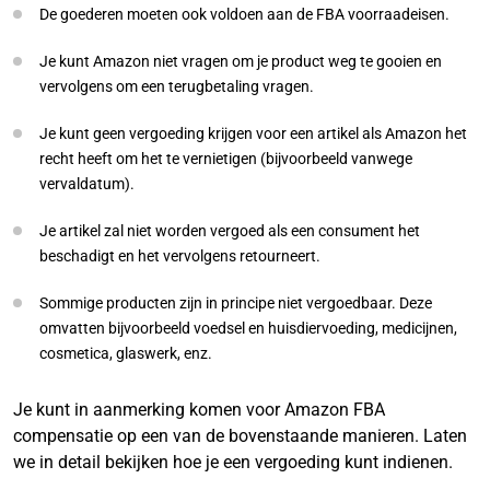
De goederen moeten ook voldoen aan de FBA voorraadeisen.
Je kunt Amazon niet vragen om je product weg te gooien en
vervolgens om een terugbetaling vragen.
Je kunt geen vergoeding krijgen voor een artikel als Amazon het
recht heeft om het te vernietigen (bijvoorbeeld vanwege
vervaldatum).
Je artikel zal niet worden vergoed als een consument het
beschadigt en het vervolgens retourneert.
Sommige producten zijn in principe niet vergoedbaar. Deze
omvatten bijvoorbeeld voedsel en huisdiervoeding, medicijnen,
cosmetica, glaswerk, enz.
Je kunt in aanmerking komen voor Amazon FBA
compensatie op een van de bovenstaande manieren. Laten
we in detail bekijken hoe je een vergoeding kunt indienen.