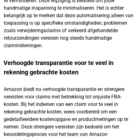
te verminderen. Deze wijziging is bedoeld om jouw
handmatige inspanning te minimaliseren. Het is echter
belangrijk op te merken dat deze automatisering alleen van
toepassing is op specifieke omstandigheden; problemen
zoals verwijderingsclaims of verkeerd afgehandelde
retourzendingen vereisen nog steeds handmatige
claimindieningen.
Verhoogde transparantie voor te veel in
rekening gebrachte kosten
Amazon biedt nu verhoogde transparantie en strengere
vereisten voor claims met betrekking tot onjuiste FBA-
kosten. Bij het indienen van een claim voor te veel in
rekening gebrachte kosten, wees voorbereid om een
gedetailleerdere kostenopgave en productmetingen op te
nemen. Deze strengere vereisten zijn bedoeld om het
beoordelingsproces voor het team van Amazon