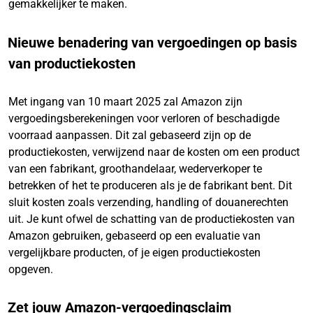
gemakkelijker te maken.
Nieuwe benadering van vergoedingen op basis
van productiekosten
Met ingang van 10 maart 2025 zal Amazon zijn
vergoedingsberekeningen voor verloren of beschadigde
voorraad aanpassen. Dit zal gebaseerd zijn op de
productiekosten, verwijzend naar de kosten om een product
van een fabrikant, groothandelaar, wederverkoper te
betrekken of het te produceren als je de fabrikant bent. Dit
sluit kosten zoals verzending, handling of douanerechten
uit. Je kunt ofwel de schatting van de productiekosten van
Amazon gebruiken, gebaseerd op een evaluatie van
vergelijkbare producten, of je eigen productiekosten
opgeven.
Zet jouw Amazon-vergoedingsclaim