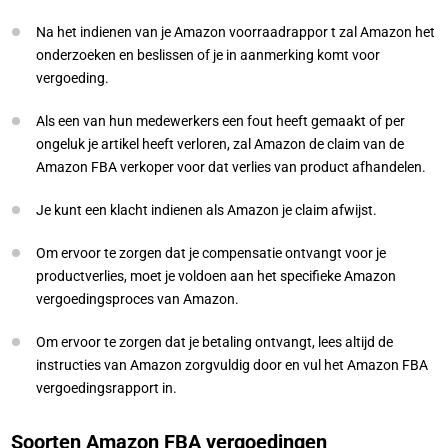
Na het indienen van je Amazon voorraadrappor t zal Amazon het
onderzoeken en beslissen of je in aanmerking komt voor
vergoeding.
Als een van hun medewerkers een fout heeft gemaakt of per
ongeluk je artikel heeft verloren, zal Amazon de claim van de
Amazon FBA verkoper voor dat verlies van product afhandelen.
Je kunt een klacht indienen als Amazon je claim afwijst.
Om ervoor te zorgen dat je compensatie ontvangt voor je
productverlies, moet je voldoen aan het specifieke Amazon
vergoedingsproces van Amazon.
Om ervoor te zorgen dat je betaling ontvangt, lees altijd de
instructies van Amazon zorgvuldig door en vul het Amazon FBA
vergoedingsrapport in.
Soorten Amazon FBA vergoedingen