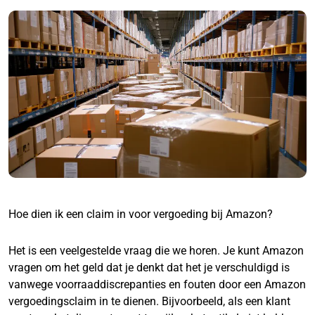
Hoe dien ik een claim in voor vergoeding bij Amazon?
Het is een veelgestelde vraag die we horen. Je kunt Amazon
vragen om het geld dat je denkt dat het je verschuldigd is
vanwege voorraaddiscrepanties en fouten door een Amazon
vergoedingsclaim in te dienen. Bijvoorbeeld, als een klant