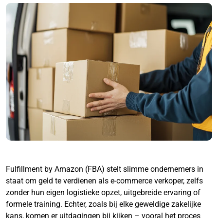
Fulfillment by Amazon (FBA) stelt slimme ondernemers in
staat om geld te verdienen als e-commerce verkoper, zelfs
zonder hun eigen logistieke opzet, uitgebreide ervaring of
formele training. Echter, zoals bij elke geweldige zakelijke
kans, komen er uitdagingen bij kijken – vooral het proces