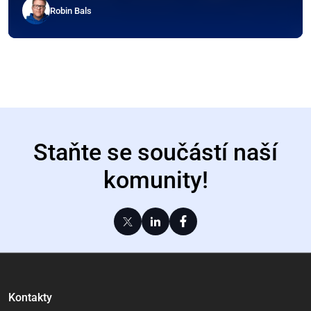
Robin Bals
Staňte se součástí naší
komunity!
Kontakty