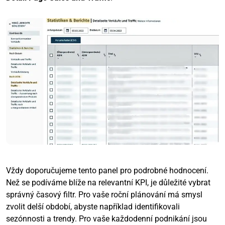
Vždy doporučujeme tento panel pro podrobné hodnocení.
Než se podíváme blíže na relevantní KPI, je důležité vybrat
správný časový filtr. Pro vaše roční plánování má smysl
zvolit delší období, abyste například identifikovali
sezónnosti a trendy. Pro vaše každodenní podnikání jsou