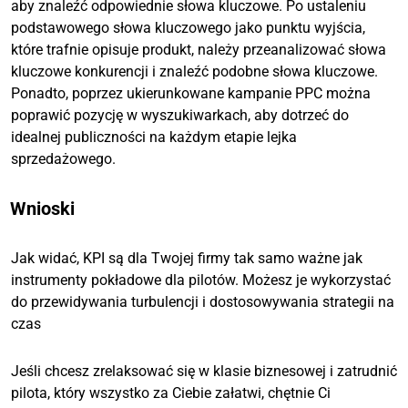
aby znaleźć odpowiednie słowa kluczowe. Po ustaleniu
podstawowego słowa kluczowego jako punktu wyjścia,
które trafnie opisuje produkt, należy przeanalizować słowa
kluczowe konkurencji i znaleźć podobne słowa kluczowe.
Ponadto, poprzez ukierunkowane kampanie PPC można
poprawić pozycję w wyszukiwarkach, aby dotrzeć do
idealnej publiczności na każdym etapie lejka
sprzedażowego.
Wnioski
Jak widać, KPI są dla Twojej firmy tak samo ważne jak
instrumenty pokładowe dla pilotów. Możesz je wykorzystać
do przewidywania turbulencji i dostosowywania strategii na
czas
Jeśli chcesz zrelaksować się w klasie biznesowej i zatrudnić
pilota, który wszystko za Ciebie załatwi, chętnie Ci