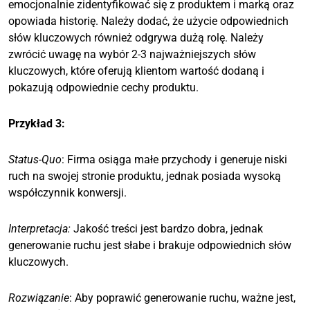
emocjonalnie zidentyfikować się z produktem i marką oraz
opowiada historię. Należy dodać, że użycie odpowiednich
słów kluczowych również odgrywa dużą rolę. Należy
zwrócić uwagę na wybór 2-3 najważniejszych słów
kluczowych, które oferują klientom wartość dodaną i
pokazują odpowiednie cechy produktu.
Przykład 3:
Status-Quo
: Firma osiąga małe przychody i generuje niski
ruch na swojej stronie produktu, jednak posiada wysoką
współczynnik konwersji.
Interpretacja:
Jakość treści jest bardzo dobra, jednak
generowanie ruchu jest słabe i brakuje odpowiednich słów
kluczowych.
Rozwiązanie
: Aby poprawić generowanie ruchu, ważne jest,