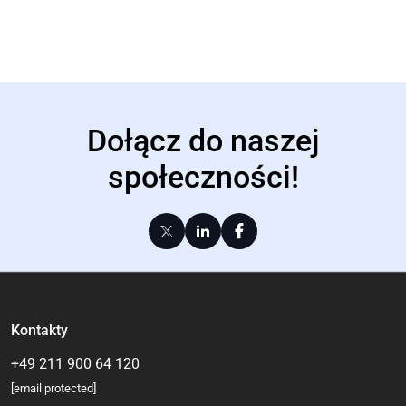
Dołącz do naszej
społeczności!
Kontakty
+49 211 900 64 120
[email protected]