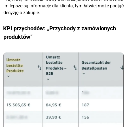
im lepsze są informacje dla klienta, tym łatwiej może podjąć
decyzję o zakupie.
KPI przychodów: „Przychody z zamówionych
produktów”