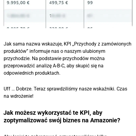
Jak sama nazwa wskazuje, KPI „Przychody z zamówionych
produktów” informuje nas o naszym ulubionym
przychodzie. Na podstawie przychodów można
przeprowadzić analizę A-B-C, aby skupić się na
odpowiednich produktach.
Uff … Dobrze. Teraz sprawdziliśmy nasze wskaźniki. Czas
na wdrożenie!
Jak możesz wykorzystać te KPI, aby
zoptymalizować swój biznes na Amazonie?