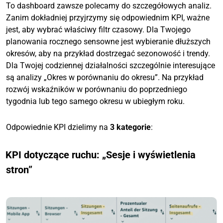
To dashboard zawsze polecamy do szczegółowych analiz.
Zanim dokładniej przyjrzymy się odpowiednim KPI, ważne
jest, aby wybrać właściwy filtr czasowy. Dla Twojego
planowania rocznego sensowne jest wybieranie dłuższych
okresów, aby na przykład dostrzegać sezonowość i trendy.
Dla Twojej codziennej działalności szczególnie interesujące
są analizy „Okres w porównaniu do okresu”. Na przykład
rozwój wskaźników w porównaniu do poprzedniego
tygodnia lub tego samego okresu w ubiegłym roku.
Odpowiednie KPI dzielimy na
3 kategorie
:
KPI dotyczące ruchu: „Sesje i wyświetlenia
stron”