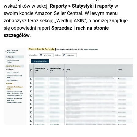
wskaźników w sekcji
Raporty > Statystyki i raporty
w
swoim koncie Amazon Seller Central. W lewym menu
zobaczysz teraz sekcję „Według ASIN”, a poniżej znajduje
się odpowiedni raport
Sprzedaż i ruch na stronie
szczegółów
.