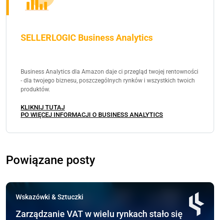
SELLERLOGIC Business Analytics
Business Analytics dla Amazon daje ci przegląd twojej rentowności
- dla twojego biznesu, poszczególnych rynków i wszystkich twoich
produktów.
KLIKNIJ TUTAJ
PO WIĘCEJ INFORMACJI O BUSINESS ANALYTICS
Powiązane posty
Wskazówki & Sztuczki
Zarządzanie VAT w wielu rynkach stało się