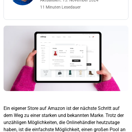
Aktualisiert: 15. November 2024
11 Minuten Lesedauer
Ein eigener Store auf Amazon ist der nächste Schritt auf
dem Weg zu einer starken und bekannten Marke. Trotz der
unzähligen Möglichkeiten, die Onlinehändler heutzutage
haben, ist die einfachste Möglichkeit, einen großen Pool an