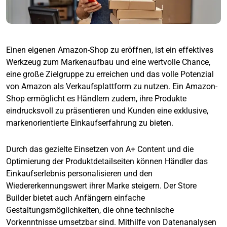
Einen eigenen Amazon-Shop zu eröffnen, ist ein effektives
Werkzeug zum Markenaufbau und eine wertvolle Chance,
eine große Zielgruppe zu erreichen und das volle Potenzial
von Amazon als Verkaufsplattform zu nutzen. Ein Amazon-
Shop ermöglicht es Händlern zudem, ihre Produkte
eindrucksvoll zu präsentieren und Kunden eine exklusive,
markenorientierte Einkaufserfahrung zu bieten.
Durch das gezielte Einsetzen von A+ Content und die
Optimierung der Produktdetailseiten können Händler das
Einkaufserlebnis personalisieren und den
Wiedererkennungswert ihrer Marke steigern. Der Store
Builder bietet auch Anfängern einfache
Gestaltungsmöglichkeiten, die ohne technische
Vorkenntnisse umsetzbar sind. Mithilfe von Datenanalysen