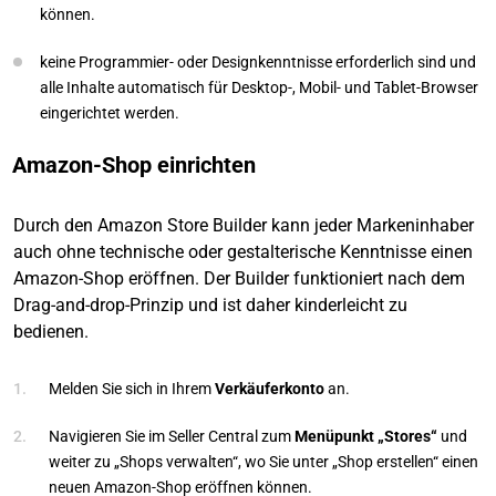
können.
keine Programmier- oder Designkenntnisse erforderlich sind und
alle Inhalte automatisch für Desktop-, Mobil- und Tablet-Browser
eingerichtet werden.
Amazon-Shop einrichten
Durch den Amazon Store Builder kann jeder Markeninhaber
auch ohne technische oder gestalterische Kenntnisse einen
Amazon-Shop eröffnen. Der Builder funktioniert nach dem
Drag-and-drop-Prinzip und ist daher kinderleicht zu
bedienen.
Melden Sie sich in Ihrem
Verkäuferkonto
an.
Navigieren Sie im Seller Central zum
Menüpunkt „Stores“
und
weiter zu „Shops verwalten“, wo Sie unter „Shop erstellen“ einen
neuen Amazon-Shop eröffnen können.