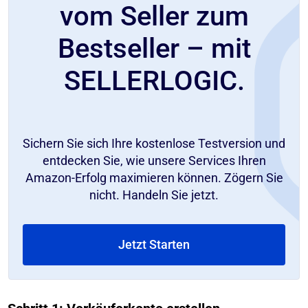
vom Seller zum
Bestseller – mit
SELLERLOGIC.
Sichern Sie sich Ihre kostenlose Testversion und
entdecken Sie, wie unsere Services Ihren
Amazon-Erfolg maximieren können. Zögern Sie
nicht. Handeln Sie jetzt.
Jetzt Starten