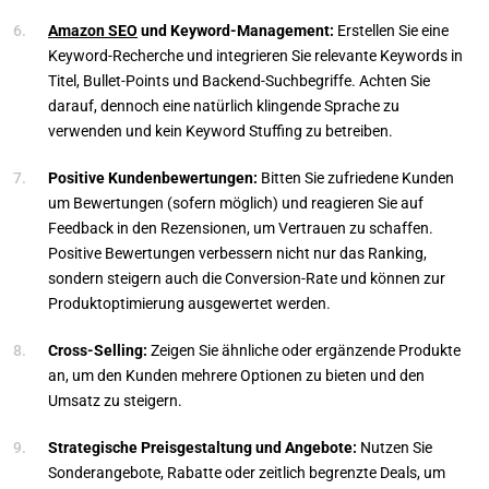
Amazon SEO
und Keyword-Management:
Erstellen Sie eine
Keyword-Recherche und integrieren Sie relevante Keywords in
Titel, Bullet-Points und Backend-Suchbegriffe. Achten Sie
darauf, dennoch eine natürlich klingende Sprache zu
verwenden und kein Keyword Stuffing zu betreiben.
Positive Kundenbewertungen:
Bitten Sie zufriedene Kunden
um Bewertungen (sofern möglich) und reagieren Sie auf
Feedback in den Rezensionen, um Vertrauen zu schaffen.
Positive Bewertungen verbessern nicht nur das Ranking,
sondern steigern auch die Conversion-Rate und können zur
Produktoptimierung ausgewertet werden.
Cross-Selling:
Zeigen Sie ähnliche oder ergänzende Produkte
an, um den Kunden mehrere Optionen zu bieten und den
Umsatz zu steigern.
Strategische Preisgestaltung und Angebote:
Nutzen Sie
Sonderangebote, Rabatte oder zeitlich begrenzte Deals, um