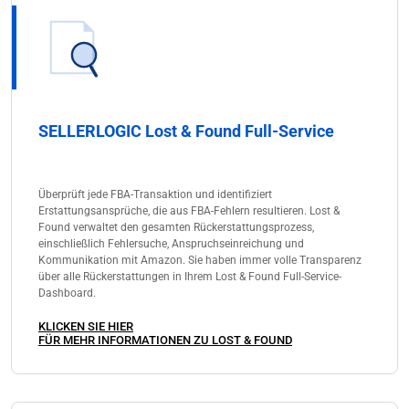
SELLERLOGIC Lost & Found Full-Service
Überprüft jede FBA-Transaktion und identifiziert
Erstattungsansprüche, die aus FBA-Fehlern resultieren. Lost &
Found verwaltet den gesamten Rückerstattungsprozess,
einschließlich Fehlersuche, Anspruchseinreichung und
Kommunikation mit Amazon. Sie haben immer volle Transparenz
über alle Rückerstattungen in Ihrem Lost & Found Full-Service-
Dashboard.
KLICKEN SIE HIER
FÜR MEHR INFORMATIONEN ZU LOST & FOUND