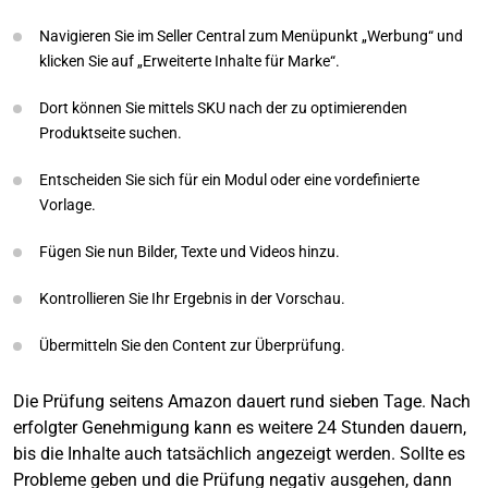
Navigieren Sie im Seller Central zum Menüpunkt „Werbung“ und
klicken Sie auf „Erweiterte Inhalte für Marke“.
Dort können Sie mittels SKU nach der zu optimierenden
Produktseite suchen.
Entscheiden Sie sich für ein Modul oder eine vordefinierte
Vorlage.
Fügen Sie nun Bilder, Texte und Videos hinzu.
Kontrollieren Sie Ihr Ergebnis in der Vorschau.
Übermitteln Sie den Content zur Überprüfung.
Die Prüfung seitens Amazon dauert rund sieben Tage. Nach
erfolgter Genehmigung kann es weitere 24 Stunden dauern,
bis die Inhalte auch tatsächlich angezeigt werden. Sollte es
Probleme geben und die Prüfung negativ ausgehen, dann