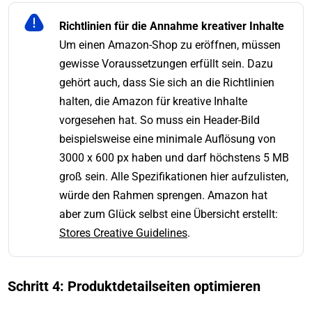
Richtlinien für die Annahme kreativer Inhalte
Um einen Amazon-Shop zu eröffnen, müssen
gewisse Voraussetzungen erfüllt sein. Dazu
gehört auch, dass Sie sich an die Richtlinien
halten, die Amazon für kreative Inhalte
vorgesehen hat. So muss ein Header-Bild
beispielsweise eine minimale Auflösung von
3000 x 600 px haben und darf höchstens 5 MB
groß sein. Alle Spezifikationen hier aufzulisten,
würde den Rahmen sprengen. Amazon hat
aber zum Glück selbst eine Übersicht erstellt:
Stores Creative Guidelines
.
Schritt 4: Produktdetailseiten optimieren