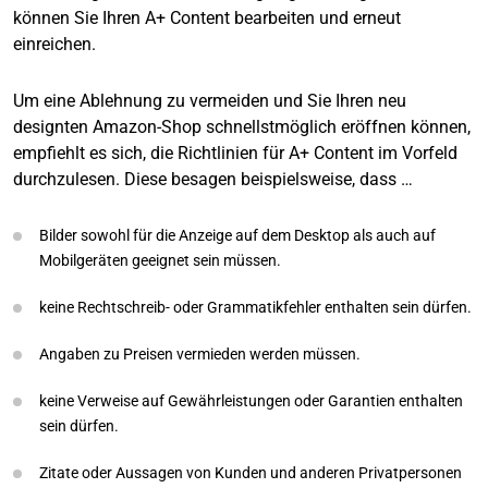
können Sie Ihren A+ Content bearbeiten und erneut
einreichen.
Um eine Ablehnung zu vermeiden und Sie Ihren neu
designten Amazon-Shop schnellstmöglich eröffnen können,
empfiehlt es sich, die Richtlinien für A+ Content im Vorfeld
durchzulesen. Diese besagen beispielsweise, dass …
Bilder sowohl für die Anzeige auf dem Desktop als auch auf
Mobilgeräten geeignet sein müssen.
keine Rechtschreib- oder Grammatikfehler enthalten sein dürfen.
Angaben zu Preisen vermieden werden müssen.
keine Verweise auf Gewährleistungen oder Garantien enthalten
sein dürfen.
Zitate oder Aussagen von Kunden und anderen Privatpersonen