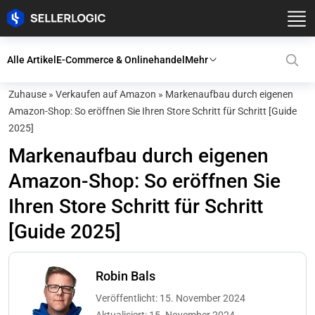
Alle Artikel
E-Commerce & Onlinehandel
Mehr
Zuhause
»
Verkaufen auf Amazon
»
Markenaufbau durch eigenen
Amazon-Shop: So eröffnen Sie Ihren Store Schritt für Schritt [Guide
2025]
Markenaufbau durch eigenen
Amazon-Shop: So eröffnen Sie
Ihren Store Schritt für Schritt
[Guide 2025]
Robin Bals
Veröffentlicht: 15. November 2024