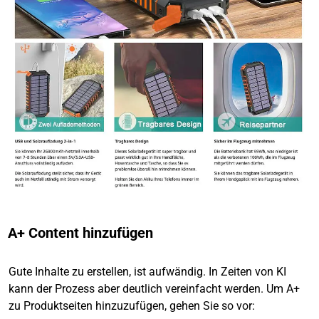
A+ Content hinzufügen
Gute Inhalte zu erstellen, ist aufwändig. In Zeiten von KI
kann der Prozess aber deutlich vereinfacht werden. Um A+
zu Produktseiten hinzuzufügen, gehen Sie so vor: