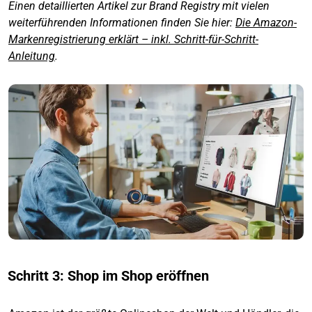
Einen detaillierten Artikel zur Brand Registry mit vielen
weiterführenden Informationen finden Sie hier:
Die Amazon-
Markenregistrierung erklärt – inkl. Schritt-für-Schritt-
Anleitung
.
Schritt 3: Shop im Shop eröffnen