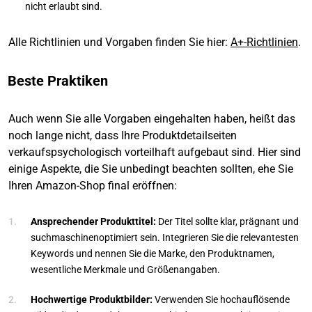
nicht erlaubt sind.
Alle Richtlinien und Vorgaben finden Sie hier:
A+-Richtlinien
.
Beste Praktiken
Auch wenn Sie alle Vorgaben eingehalten haben, heißt das
noch lange nicht, dass Ihre Produktdetailseiten
verkaufspsychologisch vorteilhaft aufgebaut sind. Hier sind
einige Aspekte, die Sie unbedingt beachten sollten, ehe Sie
Ihren Amazon-Shop final eröffnen:
Ansprechender Produkttitel:
Der Titel sollte klar, prägnant und
suchmaschinenoptimiert sein. Integrieren Sie die relevantesten
Keywords und nennen Sie die Marke, den Produktnamen,
wesentliche Merkmale und Größenangaben.
Hochwertige Produktbilder:
Verwenden Sie hochauflösende