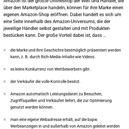
Amazon ist der größte Onlineshop der Welt und Händler, die
über den Marketplace handeln, können für ihre Marke einen
eigenen Amazon-Shop eröffnen. Dabei handelt es sich um
eine Seite innerhalb des Amazon-Universums, die der
jeweilige Händler selbst gestalten und mit Produkten
bestücken kann. Der große Vorteil dabei ist, dass …
die Marke und ihre Geschichte bestmöglich präsentiert werden
kann, z. B. durch Rich-Media-Inhalte wie Videos.
es keine Konkurrenz von Wettbewerbern gibt.
der Verkäufer die volle Kontrolle besitzt.
Amazon automatisch Leistungsdaten zu Besuchen,
Zugriffsquellen und Verkäufen liefert, die zur Optimierung
genutzt werden können.
man eine eigene Webadresse erhält, auf die bspw.
Werbeanzeigen in und außerhalb von Amazon geleitet werden