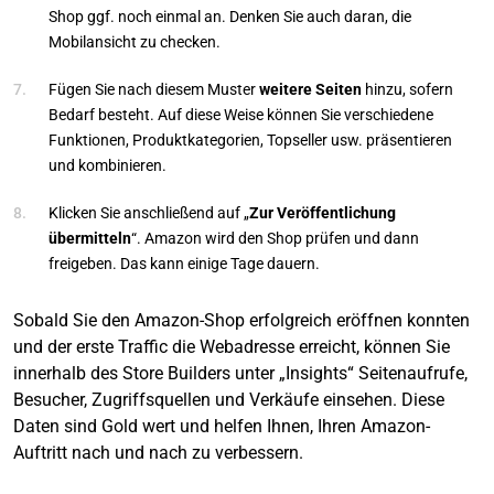
Shop ggf. noch einmal an. Denken Sie auch daran, die
Mobilansicht zu checken.
Fügen Sie nach diesem Muster
weitere Seiten
hinzu, sofern
Bedarf besteht. Auf diese Weise können Sie verschiedene
Funktionen, Produktkategorien, Topseller usw. präsentieren
und kombinieren.
Klicken Sie anschließend auf „
Zur Veröffentlichung
übermitteln
“. Amazon wird den Shop prüfen und dann
freigeben. Das kann einige Tage dauern.
Sobald Sie den Amazon-Shop erfolgreich eröffnen konnten
und der erste Traffic die Webadresse erreicht, können Sie
innerhalb des Store Builders unter „Insights“ Seitenaufrufe,
Besucher, Zugriffsquellen und Verkäufe einsehen. Diese
Daten sind Gold wert und helfen Ihnen, Ihren Amazon-
Auftritt nach und nach zu verbessern.