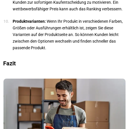
Kunden zur sofortigen Kaufentscheidung zu motivieren. Ein
wettbewerbsfähiger Preis kann auch das Ranking verbessern.
Produktvarianten:
Wenn Ihr Produkt in verschiedenen Farben,
Größen oder Ausführungen erhältlich ist, zeigen Sie diese
Varianten auf der Produktseite an. So können Kunden leicht
zwischen den Optionen wechseln und finden schneller das
passende Produkt.
Fazit