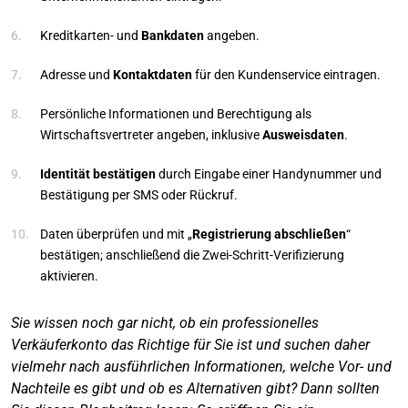
Kreditkarten- und
Bankdaten
angeben.
Adresse und
Kontaktdaten
für den Kundenservice eintragen.
Persönliche Informationen und Berechtigung als
Wirtschaftsvertreter angeben, inklusive
Ausweisdaten
.
Identität bestätigen
durch Eingabe einer Handynummer und
Bestätigung per SMS oder Rückruf.
Daten überprüfen und mit „
Registrierung abschließen
“
bestätigen; anschließend die Zwei-Schritt-Verifizierung
aktivieren.
Sie wissen noch gar nicht, ob ein professionelles
Verkäuferkonto das Richtige für Sie ist und suchen daher
vielmehr nach ausführlichen Informationen, welche Vor- und
Nachteile es gibt und ob es Alternativen gibt? Dann sollten