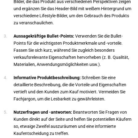
Bilder, die das Produkt aus verschiedenen Perspektiven zeigen
und ergänzen Sie das Header-Bild mit weißem Hintergrund um
verschiedene Lifestyle-Bilder, um den Gebrauch des Produkts
zu veranschaulichen.
Aussagekräftige Bullet-Points:
Verwenden Sie die Bullet-
Points für die wichtigsten Produktmerkmale und -vorteile.
Fassen Sie sich kurz, während Sie zugleich besonders
verkaufsrelevante Eigenschaften hervorheben (z. B. Qualität,
Materialien, Anwendungsmöglichkeiten usw.).
Informative Produktbeschreibung:
Schreiben Sie eine
detaillierte Beschreibung, die die Vorteile und Eigenschaften
vertieft und den Kunden zum Kauf motiviert. Vermeiden Sie
Fachjargon, um die Lesbarkeit zu gewährleisten.
Nutzerfragen und -antworten:
Beantworten Sie Fragen von
Kunden direkt auf der Seite und helfen Sie potentiellen Käufern
so, etwaige Zweifel auszuräumen und eine informierte
Kaufentscheidung zu treffen.