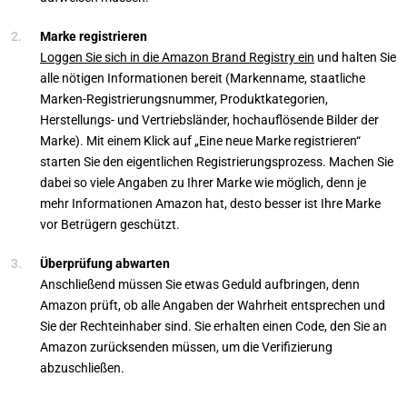
Marke registrieren
Loggen Sie sich in die Amazon Brand Registry ein
und halten Sie
alle nötigen Informationen bereit (Markenname, staatliche
Marken-Registrierungsnummer, Produktkategorien,
Herstellungs- und Vertriebsländer, hochauflösende Bilder der
Marke). Mit einem Klick auf „Eine neue Marke registrieren“
starten Sie den eigentlichen Registrierungsprozess. Machen Sie
dabei so viele Angaben zu Ihrer Marke wie möglich, denn je
mehr Informationen Amazon hat, desto besser ist Ihre Marke
vor Betrügern geschützt.
Überprüfung abwarten
Anschließend müssen Sie etwas Geduld aufbringen, denn
Amazon prüft, ob alle Angaben der Wahrheit entsprechen und
Sie der Rechteinhaber sind. Sie erhalten einen Code, den Sie an
Amazon zurücksenden müssen, um die Verifizierung
abzuschließen.