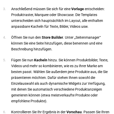
Anschließend müssen Sie sich für eine
Vorlage
entscheiden:
Produktraster, Marquee oder Showcase. Die Templates
unterscheiden sich hauptsächlich im Layout, alle enthalten
anpassbare Kacheln für Texte, Bilder, Videos usw.
Öffnen Sie nun den
Store Builder
. Unter „Seitenmanager“
können Sie eine Seite hinzufügen, diese benennen und eine
Beschreibung hinzufügen.
Fügen Sie nun
Kacheln
hinzu. Sie können Produktbilder, Texte,
Videos und mehr so kombinieren, wie es zu Ihrer Marke am
besten passt. Wählen Sie außerdem jene Produkte aus, die Sie
präsentieren möchten. Dafür stehen Ihnen sowohl die
Einzelauswahl als auch dynamische Widgets zur Verfügung,
mit denen Sie automatisch verschiedene Produktanzeigen
generieren können (etwa meistverkaufte Produkte oder
empfohlene Produkte).
Kontrollieren Sie Ihr Ergebnis in der
Vorschau
. Passen Sie Ihren