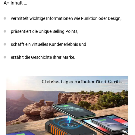
A+ Inhalt …
vermittelt wichtige Informationen wie Funktion oder Design,
präsentiert die Unique Selling Points,
schafft ein virtuelles Kundenerlebnis und
erzählt die Geschichte Ihrer Marke.