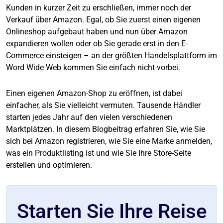
Kunden in kurzer Zeit zu erschließen, immer noch der
Verkauf über Amazon. Egal, ob Sie zuerst einen eigenen
Onlineshop aufgebaut haben und nun über Amazon
expandieren wollen oder ob Sie gerade erst in den E-
Commerce einsteigen – an der größten Handelsplattform im
Word Wide Web kommen Sie einfach nicht vorbei.
Einen eigenen Amazon-Shop zu eröffnen, ist dabei
einfacher, als Sie vielleicht vermuten. Tausende Händler
starten jedes Jahr auf den vielen verschiedenen
Marktplätzen. In diesem Blogbeitrag erfahren Sie, wie Sie
sich bei Amazon registrieren, wie Sie eine Marke anmelden,
was ein Produktlisting ist und wie Sie Ihre Store-Seite
erstellen und optimieren.
Starten Sie Ihre Reise