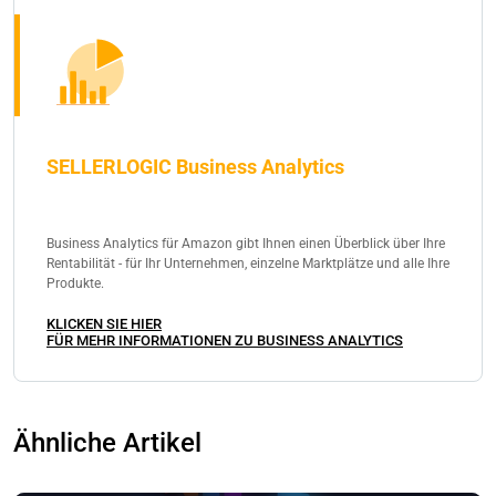
SELLERLOGIC Business Analytics
Business Analytics für Amazon gibt Ihnen einen Überblick über Ihre
Rentabilität - für Ihr Unternehmen, einzelne Marktplätze und alle Ihre
Produkte.
KLICKEN SIE HIER
FÜR MEHR INFORMATIONEN ZU BUSINESS ANALYTICS
Ähnliche Artikel