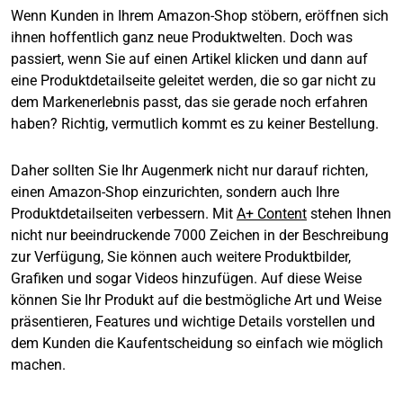
Wenn Kunden in Ihrem Amazon-Shop stöbern, eröffnen sich
ihnen hoffentlich ganz neue Produktwelten. Doch was
passiert, wenn Sie auf einen Artikel klicken und dann auf
eine Produktdetailseite geleitet werden, die so gar nicht zu
dem Markenerlebnis passt, das sie gerade noch erfahren
haben? Richtig, vermutlich kommt es zu keiner Bestellung.
Daher sollten Sie Ihr Augenmerk nicht nur darauf richten,
einen Amazon-Shop einzurichten, sondern auch Ihre
Produktdetailseiten verbessern. Mit
A+ Content
stehen Ihnen
nicht nur beeindruckende 7000 Zeichen in der Beschreibung
zur Verfügung, Sie können auch weitere Produktbilder,
Grafiken und sogar Videos hinzufügen. Auf diese Weise
können Sie Ihr Produkt auf die bestmögliche Art und Weise
präsentieren, Features und wichtige Details vorstellen und
dem Kunden die Kaufentscheidung so einfach wie möglich
machen.