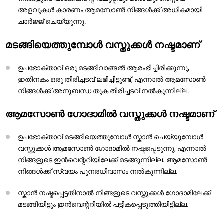
അളവുകൾ കാരണം ആമസോൺ നിങ്ങൾക്ക് അധികമായി
ചാർജ്ജ് ചെയ്യുന്നു.
മടങ്ങിയെത്തുമ്പോൾ വസ്തുക്കൾ നഷ്ടമാണ്
ഉപഭോക്താവ് ഒരു മടങ്ങിവാങ്ങൽ ആരംഭിച്ചിരിക്കുന്നു,
ഇതിനകം ഒരു തിരിച്ചടവ് ലഭിച്ചിട്ടുണ്ട്, എന്നാൽ ആമസോൺ
നിങ്ങൾക്ക് അനുബന്ധ തുക തിരിച്ചടവ് നൽകുന്നില്ല.
ആമസോൺ ഗോദാമിൽ വസ്തുക്കൾ നഷ്ടമാണ്
ഉപഭോക്താവ് മടങ്ങിയെത്തുമ്പോൾ സ്കാൻ ചെയ്യുമ്പോൾ
വസ്തുക്കൾ ആമസോൺ ഗോദാമിൽ നഷ്ടപ്പെടുന്നു, എന്നാൽ
നിങ്ങളുടെ ഇൻവെന്ററിയിലേക്ക് മടങ്ങുന്നില്ല. ആമസോൺ
നിങ്ങൾക്ക് സ്വയം പുനരധിവാസം നൽകുന്നില്ല.
സ്കാൻ നഷ്ടപ്പെട്ടതിനാൽ നിങ്ങളുടെ വസ്തുക്കൾ ഗോദാമിലേക്ക്
മടങ്ങിയിട്ടും ഇൻവെന്ററിയിൽ പട്ടികപ്പെടുത്തിയിട്ടില്ല.