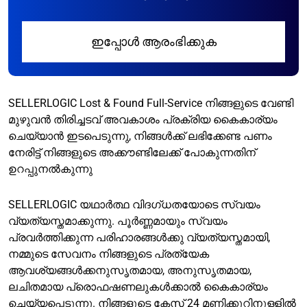
ഇപ്പോൾ ആരംഭിക്കുക
SELLERLOGIC Lost & Found Full-Service നിങ്ങളുടെ വേണ്ടി
മുഴുവൻ തിരിച്ചടവ് അവകാശം പ്രക്രിയ കൈകാര്യം
ചെയ്യാൻ ഇടപെടുന്നു, നിങ്ങൾക്ക് ലഭിക്കേണ്ട പണം
നേരിട്ട് നിങ്ങളുടെ അക്കൗണ്ടിലേക്ക് പോകുന്നതിന്
ഉറപ്പുനൽകുന്നു
SELLERLOGIC യഥാർത്ഥ വിദഗ്ധതയോടെ സ്വയം
വ്യത്യസ്തമാക്കുന്നു. പൂർണ്ണമായും സ്വയം
പ്രവർത്തിക്കുന്ന പരിഹാരങ്ങൾക്കു വ്യത്യസ്തമായി,
നമ്മുടെ സേവനം നിങ്ങളുടെ പ്രത്യേക
ആവശ്യങ്ങൾക്കനുസൃതമായ, അനുസൃതമായ,
ലചിതമായ പ്രൊഫഷണലുകൾക്കാൽ കൈകാര്യം
ചെയ്യപ്പെടുന്നു. നിങ്ങളുടെ കേസ് 24 മണിക്കൂറിനുള്ളിൽ