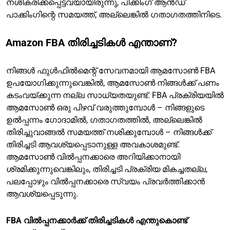
നശീകരിക്കപ്പെട്ടവയായിരുന്നു, പിക്കിംഗ് ആൻഡ്
പാക്കിംഗിന്റെ സമയത്ത്, അല്ലെങ്കിൽ ഗതാഗതത്തിനിടെ.
Amazon FBA തിരിച്ചടികൾ എന്താണ്?
നിങ്ങൾ ഫുൾഫിൽമെന്റ് സേവനമായി ആമസോൺ FBA
ഉപയോഗിക്കുന്നുവെങ്കിൽ, ആമസോൺ നിങ്ങൾക്ക് പണം
കടംവയ്ക്കുന്ന നല്ല സാധ്യതയുണ്ട്. FBA പ്രക്രിയയിൽ
ആമസോൺ ഒരു പിഴവ് വരുത്തുമ്പോൾ – നിങ്ങളുടെ
ഉൽപ്പന്നം ഗോദാമിൽ, ഗതാഗതത്തിൽ, അല്ലെങ്കിൽ
തിരിച്ചുവാങ്ങൽ സമയത്ത് നശിക്കുമ്പോൾ – നിങ്ങൾക്ക്
തിരിച്ചടി ആവശ്യപ്പെടാനുള്ള അവകാശമുണ്ട്.
ആമസോൺ വിൽപ്പനക്കാരെ അറിയിക്കാനായി
ശ്രമിക്കുന്നുവെങ്കിലും, തിരിച്ചടി പ്രക്രിയ മികച്ചതല്ല,
പലപ്പോഴും വിൽപ്പനക്കാരെ സ്വയം പ്രവർത്തിക്കാൻ
ആവശ്യപ്പെടുന്നു.
FBA വിൽപ്പനക്കാർക്ക് തിരിച്ചടികൾ എന്തുകൊണ്ട്