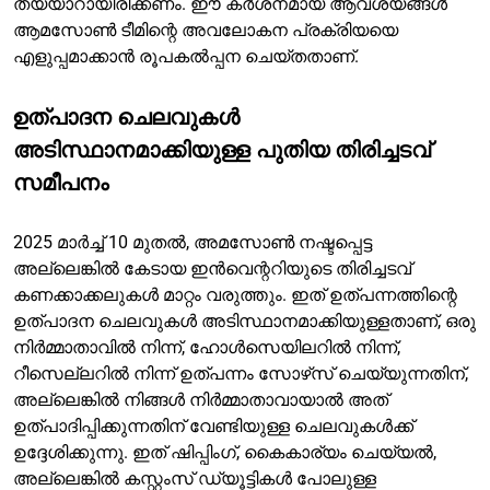
തയ്യാറായിരിക്കണം. ഈ കർശനമായ ആവശ്യങ്ങൾ
ആമസോൺ ടീമിന്റെ അവലോകന പ്രക്രിയയെ
എളുപ്പമാക്കാൻ രൂപകൽപ്പന ചെയ്തതാണ്.
ഉത്പാദന ചെലവുകൾ
അടിസ്ഥാനമാക്കിയുള്ള പുതിയ തിരിച്ചടവ്
സമീപനം
2025 മാർച്ച് 10 മുതൽ, അമസോൺ നഷ്ടപ്പെട്ട
അല്ലെങ്കിൽ കേടായ ഇൻവെന്ററിയുടെ തിരിച്ചടവ്
കണക്കാക്കലുകൾ മാറ്റം വരുത്തും. ഇത് ഉത്പന്നത്തിന്റെ
ഉത്പാദന ചെലവുകൾ അടിസ്ഥാനമാക്കിയുള്ളതാണ്, ഒരു
നിർമ്മാതാവിൽ നിന്ന്, ഹോൾസെയിലറിൽ നിന്ന്,
റീസെല്ലറിൽ നിന്ന് ഉത്പന്നം സോഴ്‌സ് ചെയ്യുന്നതിന്,
അല്ലെങ്കിൽ നിങ്ങൾ നിർമ്മാതാവായാൽ അത്
ഉത്പാദിപ്പിക്കുന്നതിന് വേണ്ടിയുള്ള ചെലവുകൾക്ക്
ഉദ്ദേശിക്കുന്നു. ഇത് ഷിപ്പിംഗ്, കൈകാര്യം ചെയ്യൽ,
അല്ലെങ്കിൽ കസ്റ്റംസ് ഡ്യൂട്ടികൾ പോലുള്ള