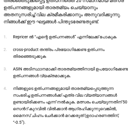
തിരഞ്ഞെടുക്കപ്പെട്ട ഉത്പന്നത്തെ 20 സമാനമായ മത്സര
ഉത്പന്നങ്ങളുമായി താരതമ്യം ചെയ്യാനും
അതനുസരിച്ച് വില ക്രമീകരിക്കാനും അനുവദിക്കുന്നു.
നിങ്ങൾക്ക് ഈ ഘട്ടങ്ങൾ പിന്തുടരേണ്ടതുണ്ട്.
Repricer ൽ “എന്റെ ഉത്പന്നങ്ങൾ” എന്നിലേക്ക് പോകുക
cross-product തന്ത്രം പ്രയോഗിക്കേണ്ട ഉത്പന്നം
തിരഞ്ഞെടുക്കുക
ASIN അടിസ്ഥാനമാക്കി താരതമ്യത്തിനായി ഉപയോഗിക്കേണ്ട
ഉത്പന്നങ്ങൾ വ്യക്തമാക്കുക.
നിങ്ങളുടെ ഉത്പന്നങ്ങളുമായി താരതമ്യപ്പെടുത്തുന്ന
സംഭരിച്ച ഉത്പന്നങ്ങൾക്ക് എത്ര വില വ്യത്യാസങ്ങൾ
ഉണ്ടായിരിക്കണം എന്ന് നൽകുക. മത്സരം ചെയ്യുന്നതിന് 50
സെൻറ് കുറവിൽ വിൽക്കാൻ ആഗ്രഹിക്കുന്നുവെങ്കിൽ,
മൈനസ് ചിഹ്നം ചേർക്കാൻ മറക്കരുത് (ഉദാഹരണത്തിന്,
“-0.5”).