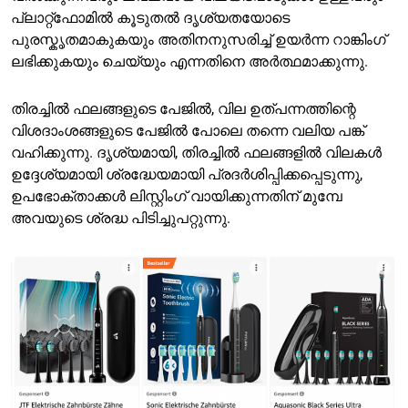
പ്ലാറ്റ്ഫോമിൽ കൂടുതൽ ദൃശ്യതയോടെ
പുരസ്കൃതമാകുകയും അതിനനുസരിച്ച് ഉയർന്ന റാങ്കിംഗ്
ലഭിക്കുകയും ചെയ്യും എന്നതിനെ അർത്ഥമാക്കുന്നു.
തിരച്ചിൽ ഫലങ്ങളുടെ പേജിൽ, വില ഉത്പന്നത്തിന്റെ
വിശദാംശങ്ങളുടെ പേജിൽ പോലെ തന്നെ വലിയ പങ്ക്
വഹിക്കുന്നു. ദൃശ്യമായി, തിരച്ചിൽ ഫലങ്ങളിൽ വിലകൾ
ഉദ്ദേശ്യമായി ശ്രദ്ധേയമായി പ്രദർശിപ്പിക്കപ്പെടുന്നു,
ഉപഭോക്താക്കൾ ലിസ്റ്റിംഗ് വായിക്കുന്നതിന് മുമ്പേ
അവയുടെ ശ്രദ്ധ പിടിച്ചുപറ്റുന്നു.