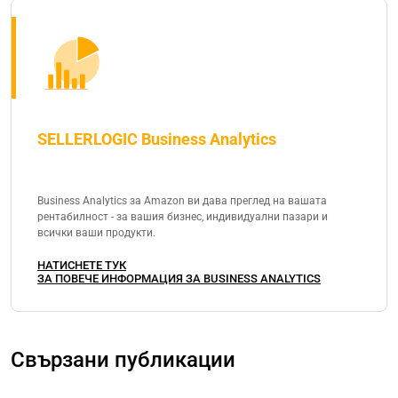
SELLERLOGIC Business Analytics
Business Analytics за Amazon ви дава преглед на вашата
рентабилност - за вашия бизнес, индивидуални пазари и
всички ваши продукти.
НАТИСНЕТЕ ТУК
ЗА ПОВЕЧЕ ИНФОРМАЦИЯ ЗА BUSINESS ANALYTICS
Свързани публикации