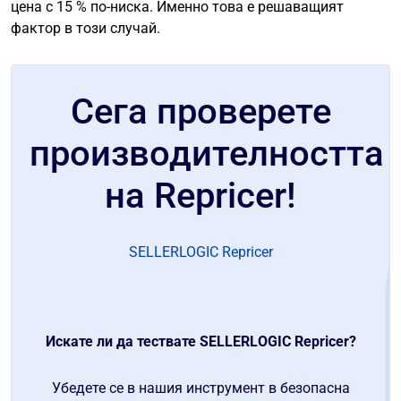
цена с 15 % по-ниска. Именно това е решаващият
фактор в този случай.
Сега проверете
производителността
на Repricer!
SELLERLOGIC Repricer
Искате ли да тествате SELLERLOGIC Repricer?
Убедете се в нашия инструмент в безопасна