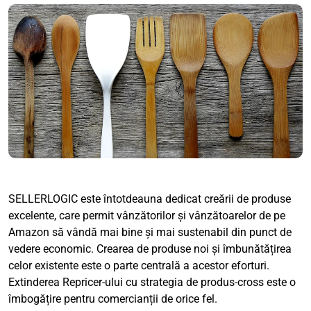
SELLERLOGIC este întotdeauna dedicat creării de produse
excelente, care permit vânzătorilor și vânzătoarelor de pe
Amazon să vândă mai bine și mai sustenabil din punct de
vedere economic. Crearea de produse noi și îmbunătățirea
celor existente este o parte centrală a acestor eforturi.
Extinderea Repricer-ului cu strategia de produs-cross este o
îmbogățire pentru comercianții de orice fel.