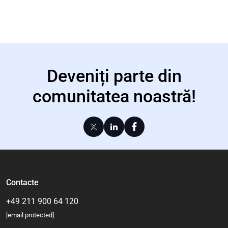
Deveniți parte din
comunitatea noastră!
Contacte
+49 211 900 64 120
[email protected]