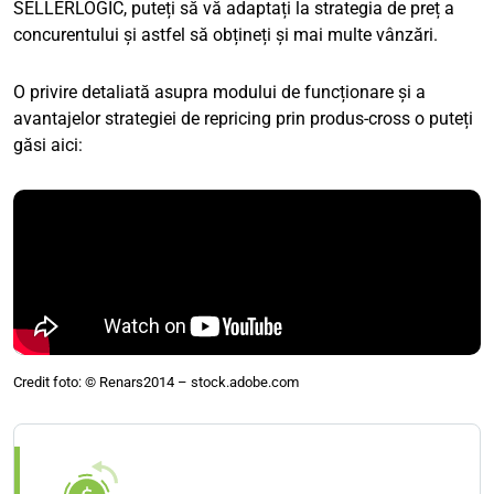
SELLERLOGIC, puteți să vă adaptați la strategia de preț a
concurentului și astfel să obțineți și mai multe vânzări.
O privire detaliată asupra modului de funcționare și a
avantajelor strategiei de repricing prin produs-cross o puteți
găsi aici:
Credit foto: © Renars2014 – stock.adobe.com