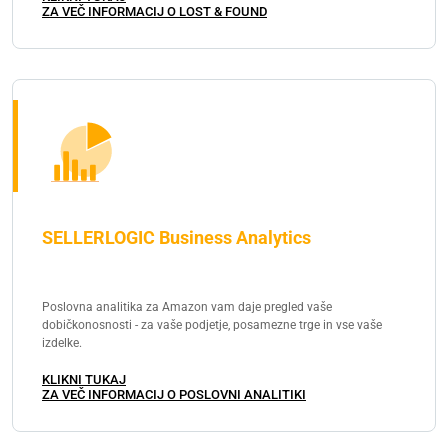
ZA VEČ INFORMACIJ O LOST & FOUND
SELLERLOGIC Business Analytics
Poslovna analitika za Amazon vam daje pregled vaše
dobičkonosnosti - za vaše podjetje, posamezne trge in vse vaše
izdelke.
KLIKNI TUKAJ
ZA VEČ INFORMACIJ O POSLOVNI ANALITIKI