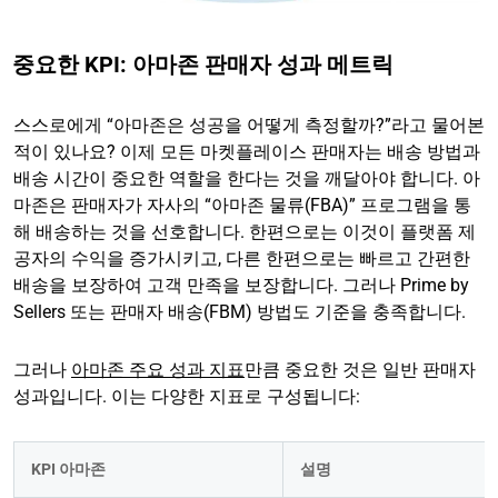
중요한 KPI: 아마존 판매자 성과 메트릭
스스로에게 “아마존은 성공을 어떻게 측정할까?”라고 물어본
적이 있나요? 이제 모든 마켓플레이스 판매자는 배송 방법과
배송 시간이 중요한 역할을 한다는 것을 깨달아야 합니다. 아
마존은 판매자가 자사의 “아마존 물류(FBA)” 프로그램을 통
해 배송하는 것을 선호합니다. 한편으로는 이것이 플랫폼 제
공자의 수익을 증가시키고, 다른 한편으로는 빠르고 간편한
배송을 보장하여 고객 만족을 보장합니다. 그러나 Prime by
Sellers 또는 판매자 배송(FBM) 방법도 기준을 충족합니다.
그러나
아마존 주요 성과 지표
만큼 중요한 것은 일반 판매자
성과입니다. 이는 다양한 지표로 구성됩니다:
KPI 아마존
설명