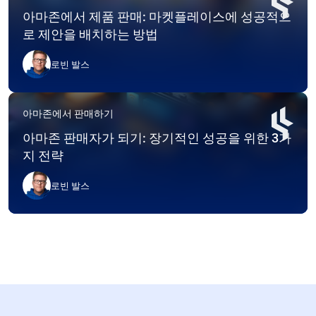
아마존에서 제품 판매: 마켓플레이스에 성공적으
로 제안을 배치하는 방법
로빈 발스
아마존에서 판매하기
아마존 판매자가 되기: 장기적인 성공을 위한 3가
지 전략
로빈 발스