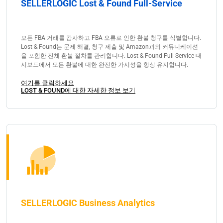
SELLERLOGIC Lost & Found Full-Service
모든 FBA 거래를 감사하고 FBA 오류로 인한 환불 청구를 식별합니다.
Lost & Found는 문제 해결, 청구 제출 및 Amazon과의 커뮤니케이션
을 포함한 전체 환불 절차를 관리합니다. Lost & Found Full-Service 대
시보드에서 모든 환불에 대한 완전한 가시성을 항상 유지합니다.
여기를 클릭하세요
LOST & FOUND에 대한 자세한 정보 보기
SELLERLOGIC Business Analytics