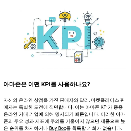
아마존은 어떤 KPI를 사용하나요?
자신의 온라인 상점을 가진 판매자와 달리, 마켓플레이스 판
매자는 특별한 도전에 직면합니다. 이는 아마존 KPI가 종종
온라인 거대 기업에 의해 명시되기 때문입니다. 이러한 아마
존의 주요 성과 지표에 주의를 기울이지 않으면 제품으로 높
은 순위를 차지하거나
Buy Box
를 획득할 기회가 없습니다.