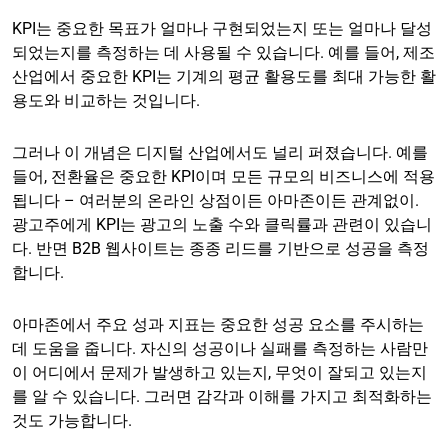
KPI는 중요한 목표가 얼마나 구현되었는지 또는 얼마나 달성
되었는지를 측정하는 데 사용될 수 있습니다. 예를 들어, 제조
산업에서 중요한 KPI는 기계의 평균 활용도를 최대 가능한 활
용도와 비교하는 것입니다.
그러나 이 개념은 디지털 산업에서도 널리 퍼졌습니다. 예를
들어, 전환율은 중요한 KPI이며 모든 규모의 비즈니스에 적용
됩니다 – 여러분의 온라인 상점이든 아마존이든 관계없이.
광고주에게 KPI는 광고의 노출 수와 클릭률과 관련이 있습니
다. 반면 B2B 웹사이트는 종종 리드를 기반으로 성공을 측정
합니다.
아마존에서 주요 성과 지표는 중요한 성공 요소를 주시하는
데 도움을 줍니다. 자신의 성공이나 실패를 측정하는 사람만
이 어디에서 문제가 발생하고 있는지, 무엇이 잘되고 있는지
를 알 수 있습니다. 그러면 감각과 이해를 가지고 최적화하는
것도 가능합니다.