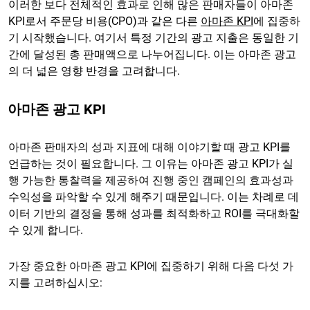
이러한 보다 전체적인 효과로 인해 많은 판매자들이 아마존
KPI로서 주문당 비용(CPO)과 같은 다른
아마존 KPI
에 집중하
기 시작했습니다. 여기서 특정 기간의 광고 지출은 동일한 기
간에 달성된 총 판매액으로 나누어집니다. 이는 아마존 광고
의 더 넓은 영향 반경을 고려합니다.
아마존 광고 KPI
아마존 판매자의 성과 지표에 대해 이야기할 때 광고 KPI를
언급하는 것이 필요합니다. 그 이유는 아마존 광고 KPI가 실
행 가능한 통찰력을 제공하여 진행 중인 캠페인의 효과성과
수익성을 파악할 수 있게 해주기 때문입니다. 이는 차례로 데
이터 기반의 결정을 통해 성과를 최적화하고 ROI를 극대화할
수 있게 합니다.
가장 중요한 아마존 광고 KPI에 집중하기 위해 다음 다섯 가
지를 고려하십시오: