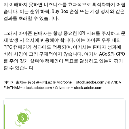
지 이해하지 못하면 비즈니스를 효과적으로 최적화하기 어렵
습니다. 이는 순위 하락, Buy Box 손실 또는 계정 정지와 같은
결과를 초래할 수 있습니다.
그래서 아마존 판매자는 항상 중요한 KPI 지표를 주시하고 문
제 발생 시 적시에 반응해야 합니다. 이는 아마존 우주 내의
PPC 캠페인
의 성과에도 적용되며, 여기서는 판매자 성과에
비해 사양이 그리 구체적이지 않습니다. 여기서 ACoS와 CPO
를 주의 깊게 살펴야 캠페인이 목표를 달성하고 있는지 평가
할 수 있습니다.
이미지 출처는 등장 순서대로: © Microone – stock.adobe.com / © ANDA
EUATHAM– stock.adobe.com / © ivector – stock.adobe.com