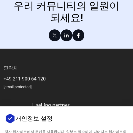
우리 커뮤니티의 일원이
되세요!
연락처
+49 211 900 64 120
[email protected]
개인정보 설정
당사 웹사이트에서 쿠키를 사용합니다. 일부는 필수이며, 나머지는 웹사이트와