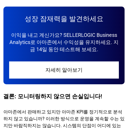
성장 잠재력을 발견하세요
이익을 내고 계신가요? SELLERLOGIC Business
Analytics로 아마존에서 수익성을 유지하세요. 지
금 14일 동안 테스트해 보세요.
자세히 알아보기
결론: 모니터링하지 않으면 손실입니다!
아마존에서 판매하고 있지만 아마존 KPI를 정기적으로 분석
하지 않고 있습니까? 이러한 방식으로 운영을 계속할 수는 있
지만 바람직하지는 않습니다. 시스템의 단점이 어디에 있는