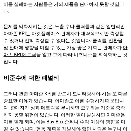
이를 실패하는 사람들은 거의 제품을 판매하지 못할 것입니
다.
문제를 악화시키는 것은, 노출 수나 클릭률과 같은 일반적인
아마존 KPI는 마켓플레이스 판매자가 대략적으로만 측정할
수 있거나 전혀 측정할 수 없다는 것입니다. 클릭률, 전환율
및 판매에 영향을 미칠 수 있는 가장 좋은 기회는 판매자가
아
마존 KPI 메트릭
을 알고 그에 따라 비즈니스를 최적화하는 것
입니다.
비준수에 대한 패널티
그러나 관련 아마존 KPI를 반드시 모니터링해야 하는 또 다른
중요한 이유가 있습니다: 아마존도 이를 수행하기 때문입니
다. 판매자가 성과 메트릭을 무시하면 요구되는 기준을 충족
하지 못할 위험이 있습니다. 이러한 일이 발생하면 아마존은
이를 알게 되며, 이는 Buy Box 순위나 수익 이상의 영향을 미
칠 수 있습니다. 행동 계획을 개발해야 했던 사람은 누구나 이