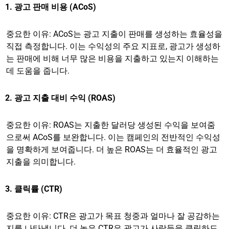
1. 광고 판매 비용 (ACoS)
중요한 이유: ACoS는 광고 지출이 판매를 생성하는 효율성을
직접 측정합니다. 이는 수익성의 주요 지표로, 광고가 생성하
는 판매에 비해 너무 많은 비용을 지출하고 있는지 이해하는
데 도움을 줍니다.
2. 광고 지출 대비 수익 (ROAS)
중요한 이유: ROAS는 지출한 달러당 생성된 수익을 보여줌
으로써 ACoS를 보완합니다. 이는 캠페인의 전반적인 수익성
을 명확하게 보여줍니다. 더 높은 ROAS는 더 효율적인 광고
지출을 의미합니다.
3. 클릭률 (CTR)
중요한 이유: CTR은 광고가 목표 청중과 얼마나 잘 공감하는
지를 나타냅니다. 더 높은 CTR은 광고가 사람들을 클릭하도