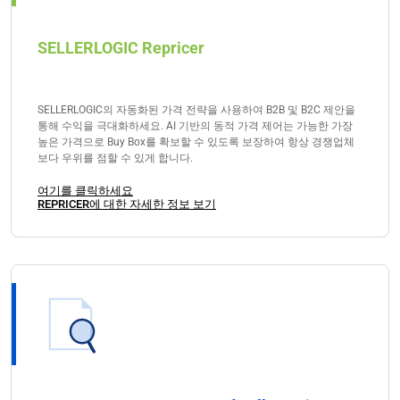
SELLERLOGIC Repricer
SELLERLOGIC의 자동화된 가격 전략을 사용하여 B2B 및 B2C 제안을
통해 수익을 극대화하세요. AI 기반의 동적 가격 제어는 가능한 가장
높은 가격으로 Buy Box를 확보할 수 있도록 보장하여 항상 경쟁업체
보다 우위를 점할 수 있게 합니다.
여기를 클릭하세요
REPRICER에 대한 자세한 정보 보기