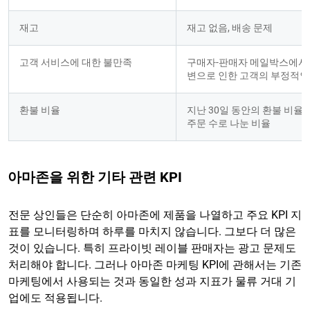
재고
재고 없음, 배송 문제
고객 서비스에 대한 불만족
구매자-판매자 메일박스에서
변으로 인한 고객의 부정적인
환불 비율
지난 30일 동안의 환불 비율을
주문 수로 나눈 비율
아마존을 위한 기타 관련 KPI
전문 상인들은 단순히 아마존에 제품을 나열하고 주요 KPI 지
표를 모니터링하며 하루를 마치지 않습니다. 그보다 더 많은
것이 있습니다. 특히 프라이빗 레이블 판매자는 광고 문제도
처리해야 합니다. 그러나 아마존 마케팅 KPI에 관해서는 기존
마케팅에서 사용되는 것과 동일한 성과 지표가 물류 거대 기
업에도 적용됩니다.