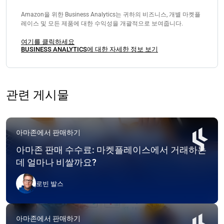
Amazon을 위한 Business Analytics는 귀하의 비즈니스, 개별 마켓플
레이스 및 모든 제품에 대한 수익성을 개괄적으로 보여줍니다.
여기를 클릭하세요
BUSINESS ANALYTICS에 대한 자세한 정보 보기
관련 게시물
아마존에서 판매하기
아마존 판매 수수료: 마켓플레이스에서 거래하는
데 얼마나 비쌀까요?
로빈 발스
아마존에서 판매하기