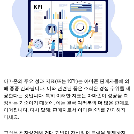
아마존의 주요 성과 지표(또는 ‘KPI’)는 아마존 판매자들에 의
해 종종 간과됩니다. 이와 관련된 좋은 소식은 경쟁 우위를 제
공한다는 것입니다. 특히 이러한 지표는 아마존이 성공을 측
정하는 기준이기 때문에, 이는 결국 여러분의 더 많은 판매로
이어집니다. 다시 말해: 판매자로서 아마존 KPI를 간과하지
마세요.
그것은
전자상거래 거대 기업
이 자신의 메트릭을 통제하지