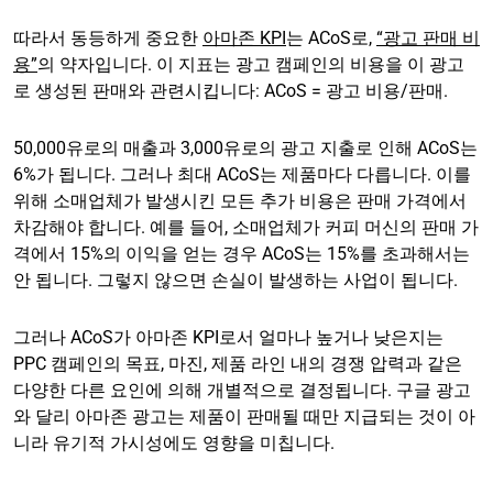
따라서 동등하게 중요한
아마존 KPI
는 ACoS로,
“광고 판매 비
용”
의 약자입니다. 이 지표는 광고 캠페인의 비용을 이 광고
로 생성된 판매와 관련시킵니다: ACoS = 광고 비용/판매.
50,000유로의 매출과 3,000유로의 광고 지출로 인해 ACoS는
6%가 됩니다. 그러나 최대 ACoS는 제품마다 다릅니다. 이를
위해 소매업체가 발생시킨 모든 추가 비용은 판매 가격에서
차감해야 합니다. 예를 들어, 소매업체가 커피 머신의 판매 가
격에서 15%의 이익을 얻는 경우 ACoS는 15%를 초과해서는
안 됩니다. 그렇지 않으면 손실이 발생하는 사업이 됩니다.
그러나 ACoS가 아마존 KPI로서 얼마나 높거나 낮은지는
PPC 캠페인의 목표, 마진, 제품 라인 내의 경쟁 압력과 같은
다양한 다른 요인에 의해 개별적으로 결정됩니다. 구글 광고
와 달리 아마존 광고는 제품이 판매될 때만 지급되는 것이 아
니라 유기적 가시성에도 영향을 미칩니다.