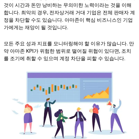
것이 시간과 돈만 낭비하는 무의미한 노력이라는 것을 이해
합니다. 최악의 경우, 전자상거래 거대 기업은 전체 판매자 계
정을 차단할 수도 있습니다. 아마존이 핵심 비즈니스인 기업
가에게는 재앙이 될 것입니다.
모든 주요 성과 지표를 모니터링해야 할 이유가 많습니다. 만
약 아마존 KPI가 위험한 범위로 떨어질 위협이 있다면, 조치
를 조기에 취할 수 있으며 계정 차단을 피할 수 있습니다.