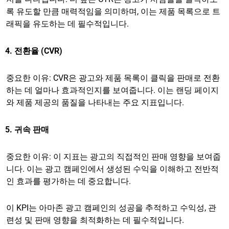
록 유도할 만큼 매력적임을 의미하며, 이는 제품 목록으로 트
래픽을 유도하는 데 필수적입니다.
4. 전환율 (CVR)
중요한 이유: CVR은 광고와 제품 목록이 클릭을 판매로 전환
하는 데 얼마나 효과적인지를 보여줍니다. 이는 랜딩 페이지
와 제품 제공의 품질을 나타내는 주요 지표입니다.
5. 귀속 판매
중요한 이유: 이 지표는 광고의 직접적인 판매 영향을 보여줍
니다. 이는 광고 캠페인에서 생성된 수익을 이해하고 전반적
인 효과를 평가하는 데 중요합니다.
이 KPI는 아마존 광고 캠페인의 성공을 추적하고 수익성, 관
련성 및 판매 영향을 최적화하는 데 필수적입니다.