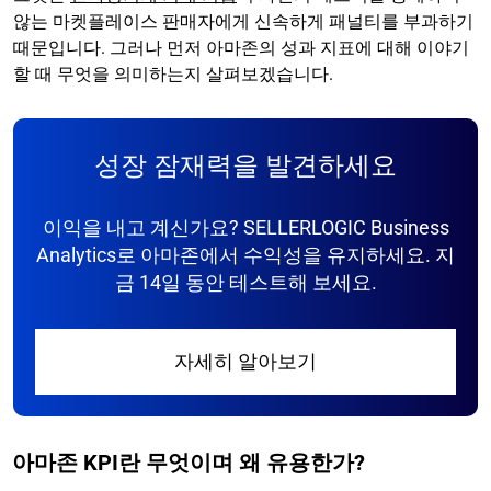
않는 마켓플레이스 판매자에게 신속하게 패널티를 부과하기
때문입니다. 그러나 먼저 아마존의 성과 지표에 대해 이야기
할 때 무엇을 의미하는지 살펴보겠습니다.
성장 잠재력을 발견하세요
이익을 내고 계신가요? SELLERLOGIC Business
Analytics로 아마존에서 수익성을 유지하세요. 지
금 14일 동안 테스트해 보세요.
자세히 알아보기
아마존 KPI란 무엇이며 왜 유용한가?