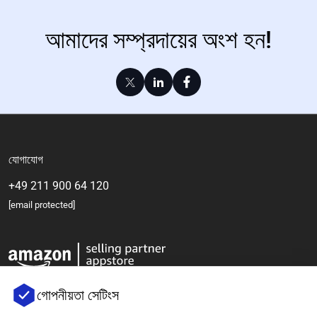
আমাদের সম্প্রদায়ের অংশ হন!
যোগাযোগ
+49 211 900 64 120
[email protected]
গোপনীয়তা সেটিংস