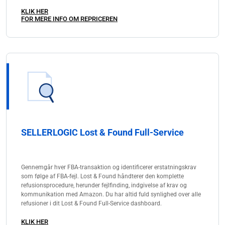
KLIK HER
FOR MERE INFO OM REPRICEREN
SELLERLOGIC Lost & Found Full-Service
Gennemgår hver FBA-transaktion og identificerer erstatningskrav
som følge af FBA-fejl. Lost & Found håndterer den komplette
refusionsprocedure, herunder fejlfinding, indgivelse af krav og
kommunikation med Amazon. Du har altid fuld synlighed over alle
refusioner i dit Lost & Found Full-Service dashboard.
KLIK HER