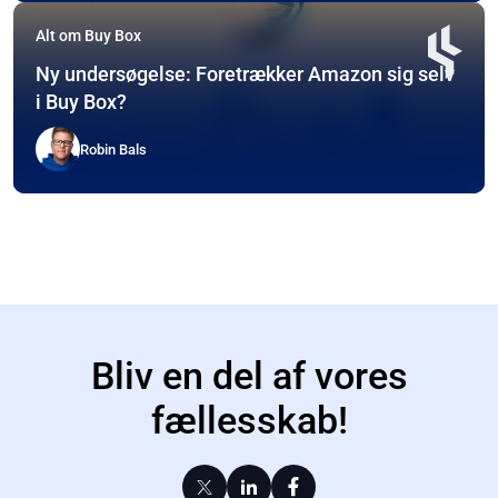
Alt om Buy Box
Ny undersøgelse: Foretrækker Amazon sig selv
i Buy Box?
Robin Bals
Bliv en del af vores
fællesskab!