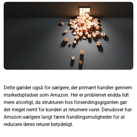
Dette gælder også for sælgere, der primært handler gennem
markedspladser som Amazon. Her er problemet endda lidt
mere alvorligt, da strukturen hos forsendingsgiganten gør
det meget nemt for kunden at returnere varer. Derudover har
Amazon-sælgere langt færre handlingsmuligheder for at
reducere deres returer betydeligt.