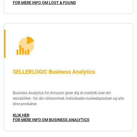
FOR MERE INFO OM LOST & FOUND
SELLERLOGIC Business Analytics
Business Analytics for Amazon giver dig et overblik over din
rentabilitet - for din virksomhed, individuelle markedspladser og alle
dine produkter.
KLIK HER
FOR MERE INFO OM BUSINESS ANALYTICS