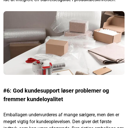
#6: God kundesupport løser problemer og
fremmer kundeloyalitet
Emballagen undervurderes af mange sælgere, men den er
meget vigtig for kundeoplevelsen. Den giver det første